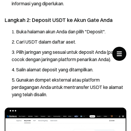
informasi yang diperlukan.
Langkah 2: Deposit USDT ke Akun Gate Anda
Buka halaman akun Anda dan pilih "Deposit".
Cari USDT dalam daftar aset.
Pilih jaringan yang sesuai untuk deposit Anda (pastikan
cocok dengan jaringan platform penarikan Anda).
Salin alamat deposit yang ditampilkan.
Gunakan dompet eksternal atau platform
perdagangan Anda untuk mentransfer USDT ke alamat
yang telah disalin.