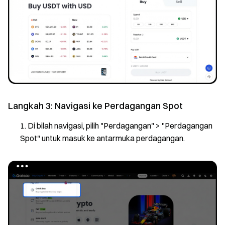
Langkah 3: Navigasi ke Perdagangan Spot
Di bilah navigasi, pilih "Perdagangan" > "Perdagangan
Spot" untuk masuk ke antarmuka perdagangan.