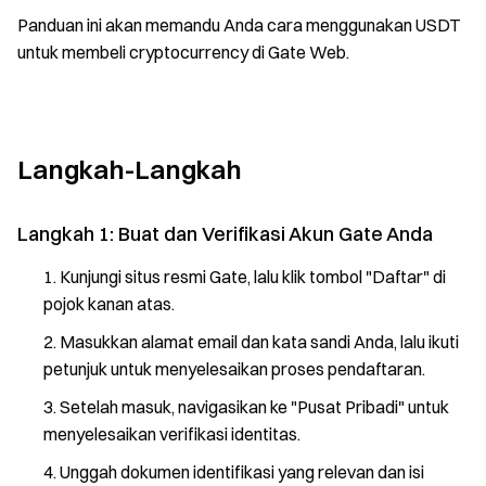
Panduan ini akan memandu Anda cara menggunakan USDT
untuk membeli cryptocurrency di Gate Web.
Langkah-Langkah
Langkah 1: Buat dan Verifikasi Akun Gate Anda
Kunjungi situs resmi Gate, lalu klik tombol "Daftar" di
pojok kanan atas.
Masukkan alamat email dan kata sandi Anda, lalu ikuti
petunjuk untuk menyelesaikan proses pendaftaran.
Setelah masuk, navigasikan ke "Pusat Pribadi" untuk
menyelesaikan verifikasi identitas.
Unggah dokumen identifikasi yang relevan dan isi