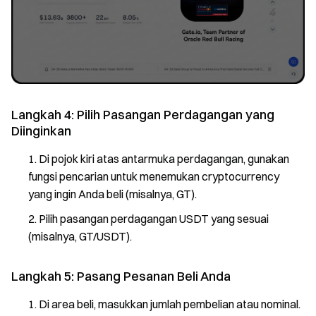
Langkah 4: Pilih Pasangan Perdagangan yang
Diinginkan
Di pojok kiri atas antarmuka perdagangan, gunakan
fungsi pencarian untuk menemukan cryptocurrency
yang ingin Anda beli (misalnya, GT).
Pilih pasangan perdagangan USDT yang sesuai
(misalnya, GT/USDT).
Langkah 5: Pasang Pesanan Beli Anda
Di area beli, masukkan jumlah pembelian atau nominal.