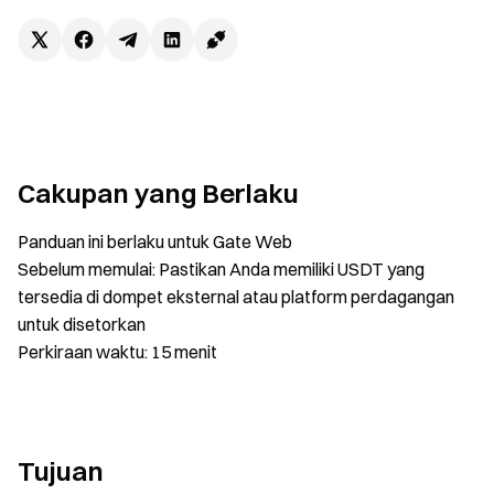
Cakupan yang Berlaku
Panduan ini berlaku untuk Gate Web
Sebelum memulai: Pastikan Anda memiliki USDT yang
tersedia di dompet eksternal atau platform perdagangan
untuk disetorkan
Perkiraan waktu: 15 menit
Tujuan