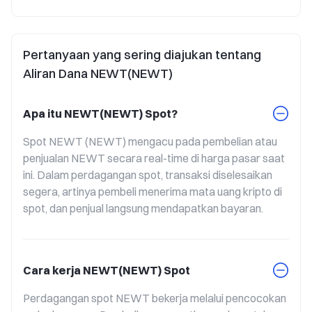
Pertanyaan yang sering diajukan tentang
Aliran Dana NEWT(NEWT)
Apa itu NEWT(NEWT) Spot?
Spot NEWT (NEWT) mengacu pada pembelian atau 
penjualan NEWT secara real-time di harga pasar saat 
ini. Dalam perdagangan spot, transaksi diselesaikan 
segera, artinya pembeli menerima mata uang kripto di 
spot, dan penjual langsung mendapatkan bayaran.
Cara kerja NEWT(NEWT) Spot
Perdagangan spot NEWT bekerja melalui pencocokan 