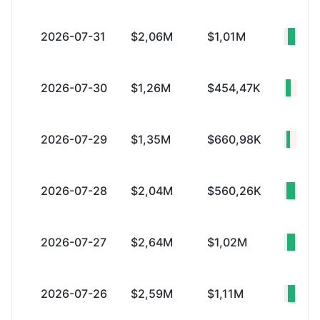
2026-07-31
$2,06M
$1,01M
+$1
2026-07-30
$1,26M
$454,47K
+$81
2026-07-29
$1,35M
$660,98K
+$69
2026-07-28
$2,04M
$560,26K
+$1
2026-07-27
$2,64M
$1,02M
+$1
2026-07-26
$2,59M
$1,11M
+$1