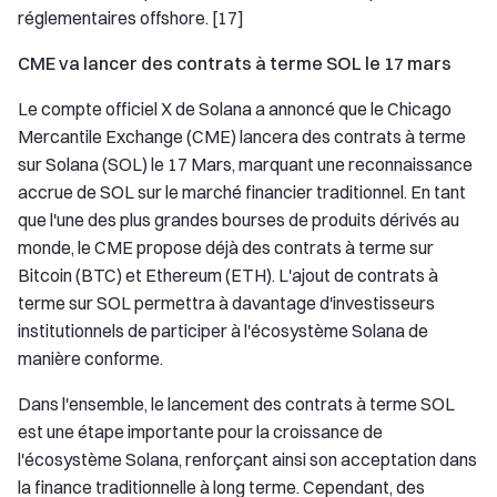
réglementaires offshore. [17]
CME va lancer des contrats à terme SOL le 17 mars
Le compte officiel X de Solana a annoncé que le Chicago
Mercantile Exchange (CME) lancera des contrats à terme
sur Solana (SOL) le 17 Mars, marquant une reconnaissance
accrue de SOL sur le marché financier traditionnel. En tant
que l'une des plus grandes bourses de produits dérivés au
monde, le CME propose déjà des contrats à terme sur
Bitcoin (BTC) et Ethereum (ETH). L'ajout de contrats à
terme sur SOL permettra à davantage d'investisseurs
institutionnels de participer à l'écosystème Solana de
manière conforme.
Dans l'ensemble, le lancement des contrats à terme SOL
est une étape importante pour la croissance de
l'écosystème Solana, renforçant ainsi son acceptation dans
la finance traditionnelle à long terme. Cependant, des