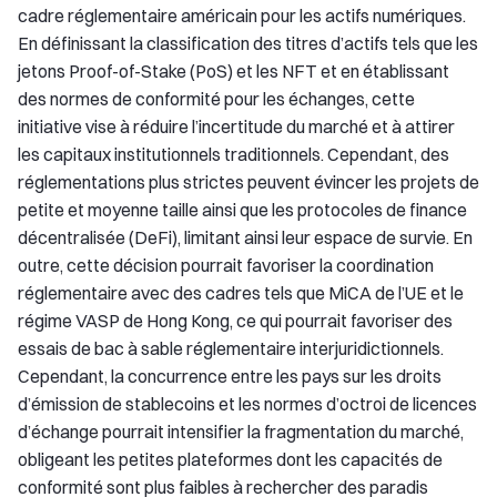
cadre réglementaire américain pour les actifs numériques.
En définissant la classification des titres d’actifs tels que les
jetons Proof-of-Stake (PoS) et les NFT et en établissant
des normes de conformité pour les échanges, cette
initiative vise à réduire l’incertitude du marché et à attirer
les capitaux institutionnels traditionnels. Cependant, des
réglementations plus strictes peuvent évincer les projets de
petite et moyenne taille ainsi que les protocoles de finance
décentralisée (DeFi), limitant ainsi leur espace de survie. En
outre, cette décision pourrait favoriser la coordination
réglementaire avec des cadres tels que MiCA de l’UE et le
régime VASP de Hong Kong, ce qui pourrait favoriser des
essais de bac à sable réglementaire interjuridictionnels.
Cependant, la concurrence entre les pays sur les droits
d’émission de stablecoins et les normes d’octroi de licences
d’échange pourrait intensifier la fragmentation du marché,
obligeant les petites plateformes dont les capacités de
conformité sont plus faibles à rechercher des paradis