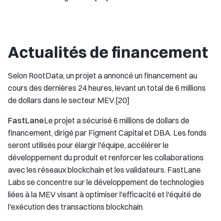
Actualités de financement
Selon RootData, un projet a annoncé un financement au
cours des dernières 24 heures, levant un total de 6 millions
de dollars dans le secteur MEV.[20]
FastLane
Le projet a sécurisé 6 millions de dollars de
financement, dirigé par Figment Capital et DBA. Les fonds
seront utilisés pour élargir l'équipe, accélérer le
développement du produit et renforcer les collaborations
avec les réseaux blockchain et les validateurs. FastLane
Labs se concentre sur le développement de technologies
liées à la MEV visant à optimiser l'efficacité et l'équité de
l'exécution des transactions blockchain.