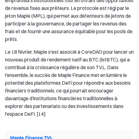
emprunteurs institutionnels tout en offrant des opportunités
de revenus fixes aux prêteurs. Le protocole est régi par le
jeton Maple (MPL), qui permet aux détenteurs de jetons de
participer à la gouvernance, de partager les revenus des
frais et de fournir une assurance équitable pour les pools de
prêts.
Le 18 février, Maple s'est associé à CoreDAO pour lancer un
nouveau produit de rendement natif au BTC (lstBTC), qui a
contribué à la croissance régulière de son TVL. Dans
l'ensemble, le succès de Maple Finance met en lumière le
potentiel des plateformes DeFi pour répondre aux besoins
financiers traditionnels, ce qui pourrait encourager
davantage d'institutions financières traditionnelles à
explorer des partenariats ou des investissements dans
l'espace DeFi. [14]