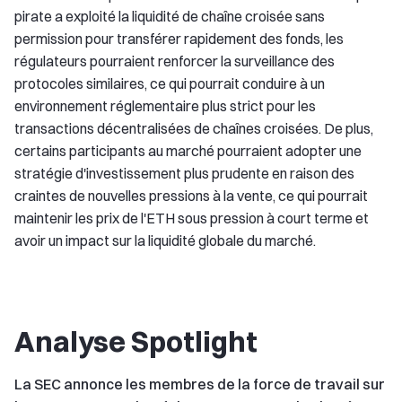
pirate a exploité la liquidité de chaîne croisée sans
permission pour transférer rapidement des fonds, les
régulateurs pourraient renforcer la surveillance des
protocoles similaires, ce qui pourrait conduire à un
environnement réglementaire plus strict pour les
transactions décentralisées de chaînes croisées. De plus,
certains participants au marché pourraient adopter une
stratégie d'investissement plus prudente en raison des
craintes de nouvelles pressions à la vente, ce qui pourrait
maintenir les prix de l'ETH sous pression à court terme et
avoir un impact sur la liquidité globale du marché.
Analyse Spotlight
La SEC annonce les membres de la force de travail sur