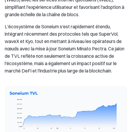
simplifiant l'expérience utilisateur et favorisant l'adoption à
grande échelle de la chaîne de blocs.
L'écosystème de Soneium s'est rapidement étendu,
intégrant récemment des protocoles tels que SuperVol,
waveX et Kyo, tout en mettant à niveau les opérateurs de
nœuds avec la mise à jour Soneium Minato Pectra. Ce jalon
de TVL reflète non seulement la croissance active de
l'écosystème, mais a également un impact positif sur le
marché DeFi et l'industrie plus large de la blockchain.