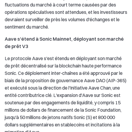
fluctuations du marché à court terme causées par des
opérations spéculatives sont attendues, et les investisseurs
devraient surveiller de près les volumes d'échanges et le
sentiment du marché.
Aave s'étend à Sonic Mainnet, déployant son marché
de prêt V3
Le protocole Aave s'est étendu en déployant son marché
de prêt décentralisé sur la blockchain haute performance
Sonic. Ce déploiement inter-chaînes a été approuvé par le
biais de la proposition de gouvernance Aave DAO (AIP-365)
et exécuté sous la direction de l'Initiative Aave Chan, une
entité contributrice clé. L'expansion d'Aave sur Sonic est
soutenue par des engagements de liquidité, y compris 15
millions de dollars de financement de la Sonic Foundation,
jusqu'à 50 millions de jetons natifs Sonic (S) et 800 000
dollars supplémentaires en stablecoins et incitations à la