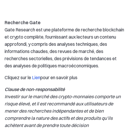
Recherche Gate
Gate Research est une plateforme de recherche blockchain
et crypto complète, fournissant aux lecteurs un contenu
approfondi, y compris des analyses techniques, des
informations chaudes, des revues de marché, des
recherches sectorielles, des prévisions de tendances et
des analyses de politiques macroéconomiques.
Cliquez sur le
Lien
pour en savoir plus
Clause de non-responsabilité
Investir sur le marché des crypto-monnaies comporte un
risque élevé, et il est recommandé aux utilisateurs de
mener des recherches indépendantes et de bien
comprendre la nature des actifs et des produits qu’ils
achètent avant de prendre toute décision