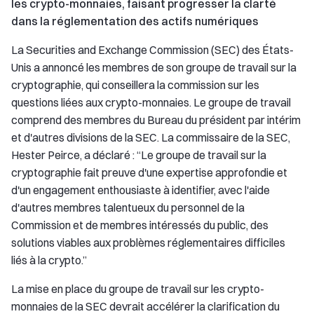
les crypto-monnaies, faisant progresser la clarté
dans la réglementation des actifs numériques
La Securities and Exchange Commission (SEC) des États-
Unis a annoncé les membres de son groupe de travail sur la
cryptographie, qui conseillera la commission sur les
questions liées aux crypto-monnaies. Le groupe de travail
comprend des membres du Bureau du président par intérim
et d'autres divisions de la SEC. La commissaire de la SEC,
Hester Peirce, a déclaré : “Le groupe de travail sur la
cryptographie fait preuve d'une expertise approfondie et
d'un engagement enthousiaste à identifier, avec l'aide
d'autres membres talentueux du personnel de la
Commission et de membres intéressés du public, des
solutions viables aux problèmes réglementaires difficiles
liés à la crypto.”
La mise en place du groupe de travail sur les crypto-
monnaies de la SEC devrait accélérer la clarification du