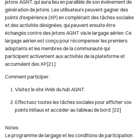
jetons AGNT, qui aura lieu en parallèle de son événement de
génération de jetons. Les utilisateurs peuvent gagner des
points d'expérience (XP) en complétant des tâches sociales
et des activités désignées, qui peuvent ensuite être
échangés contre des jetons AGNT via le largage aérien. Ce
largage aérien est conçu pour récompenser les premiers
adoptants et les membres de la communauté qui
participent activement aux activités de la plateforme et
accumulent des XP.[21]
Comment participer :
Visitez le site Web du hub AGNT.
Effectuez toutes les tâches sociales pour afficher vos
points initiaux et accéder au tableau de bord. [22]
Notes:
Le programme de largage et les conditions de participation