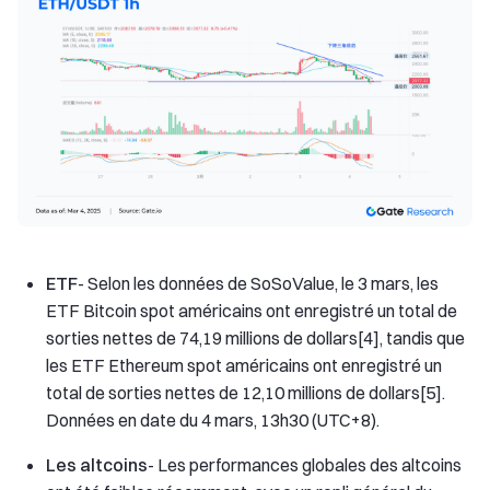
ETF
- Selon les données de SoSoValue, le 3 mars, les
ETF Bitcoin spot américains ont enregistré un total de
sorties nettes de 74,19 millions de dollars[4], tandis que
les ETF Ethereum spot américains ont enregistré un
total de sorties nettes de 12,10 millions de dollars[5].
Données en date du 4 mars, 13h30 (UTC+8).
Les altcoins
- Les performances globales des altcoins