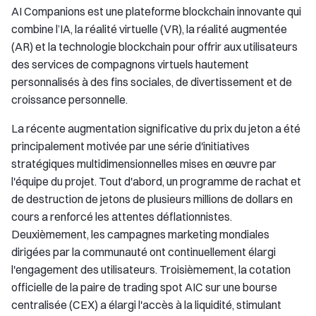
AI Companions est une plateforme blockchain innovante qui
combine l’IA, la réalité virtuelle (VR), la réalité augmentée
(AR) et la technologie blockchain pour offrir aux utilisateurs
des services de compagnons virtuels hautement
personnalisés à des fins sociales, de divertissement et de
croissance personnelle.
La récente augmentation significative du prix du jeton a été
principalement motivée par une série d'initiatives
stratégiques multidimensionnelles mises en œuvre par
l'équipe du projet. Tout d'abord, un programme de rachat et
de destruction de jetons de plusieurs millions de dollars en
cours a renforcé les attentes déflationnistes.
Deuxièmement, les campagnes marketing mondiales
dirigées par la communauté ont continuellement élargi
l'engagement des utilisateurs. Troisièmement, la cotation
officielle de la paire de trading spot AIC sur une bourse
centralisée (CEX) a élargi l'accès à la liquidité, stimulant