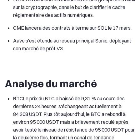
sur la cryptographie, dans le but de clarifier le cadre
réglementaire des actifs numériques.
CME lancera des contrats à terme sur SOL le 17 mars.
Aave s'est étendu au réseau principal Sonic, déployant
son marché de prêt V3.
Analyse du marché
BTC
Le prix du BTC a baissé de 9,31 % au cours des
dernières 24 heures, s'échangeant actuellement à
84 208 USDT. Plus tôt aujourd'hui, le BTC a rebondi à
environ 95 000 USDT mais a brièvement reculé après
avoir testé le niveau de résistance de 95 000 USDT pour
la deuxième fois, formant un canal de tendance