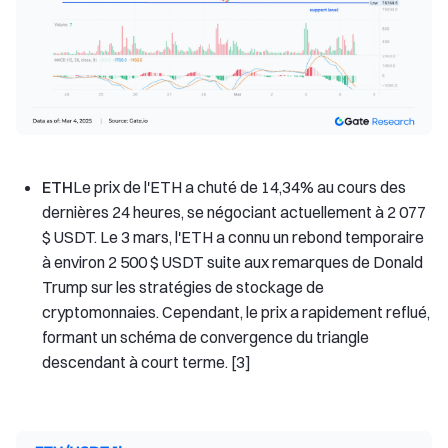
ETH
Le prix de l'ETH a chuté de 14,34% au cours des
dernières 24 heures, se négociant actuellement à 2 077
$ USDT. Le 3 mars, l'ETH a connu un rebond temporaire
à environ 2 500 $ USDT suite aux remarques de Donald
Trump sur les stratégies de stockage de
cryptomonnaies. Cependant, le prix a rapidement reflué,
formant un schéma de convergence du triangle
descendant à court terme. [3]