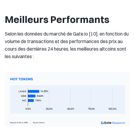
Meilleurs Performants
Selon les données du marché de Gate.io [10], en fonction du
volume de transactions et des performances des prix au
cours des dernières 24 heures, les meilleures altcoins sont
les suivantes :