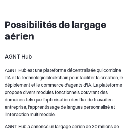
Possibilités de largage
aérien
AGNT Hub
AGNT Hub est une plateforme décentralisée qui combine
l'IA et la technologie blockchain pour faciliter la création, le
déploiement et le commerce d'agents d'IA. La plateforme
propose divers modules fonctionnels couvrant des
domaines tels que l'optimisation des flux de travail en
entreprise, l'apprentissage de langues personnalisé et
l'interaction multimodale.
AGNT Hub a annoncé un largage aérien de 30 millions de