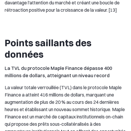
davantage l'attention du marché et créant une boucle de
rétroaction positive pour la croissance de la valeur. [13]
Points saillants des
données
La TVL du protocole Maple Finance dépasse 400
millions de dollars, atteignant un niveau record
La valeur totale verrouillée (TVL) dans le protocole Maple
Finance a atteint 416 millions de dollars, marquant une
augmentation de plus de 20 % au cours des 24 dernières
heures et établissant un nouveau sommet historique. Maple
Finance est un marché de capitaux institutionnels on-chain
qui propose des prêts sous-collatéralisés à des