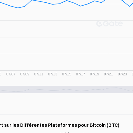
t sur les Différentes Plateformes pour Bitcoin (BTC)