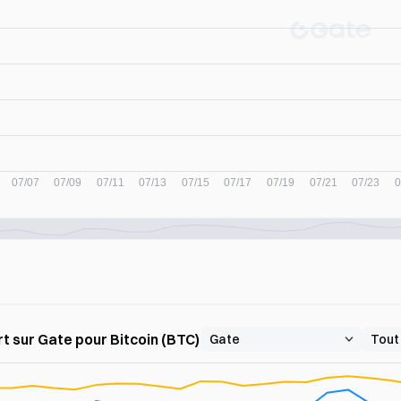
t sur Gate pour Bitcoin (BTC)