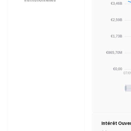
institutionnelles
Intérêt Ouver