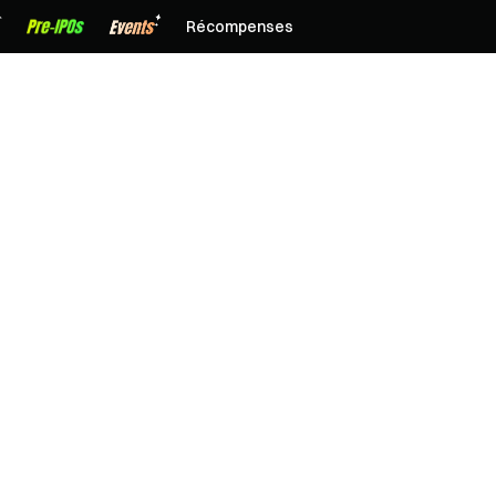
Récompenses