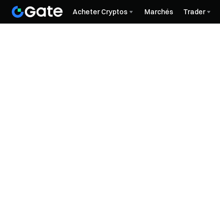
Acheter Cryptos
Marchés
Trader