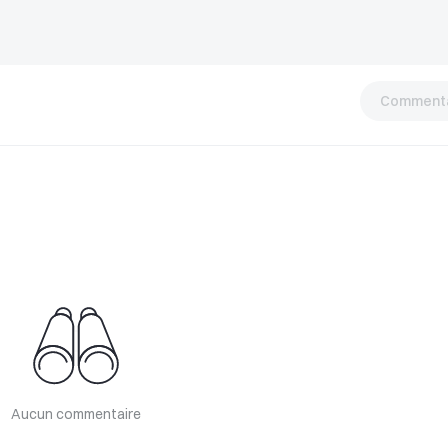
Commenta
Aucun commentaire