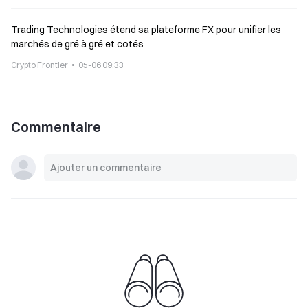
Trading Technologies étend sa plateforme FX pour unifier les
marchés de gré à gré et cotés
Crypto Frontier
05-06 09:33
Commentaire