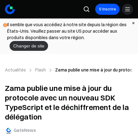
S’inscrire
Il semble que vous accédiez à notre site depuis la région des
États-Unis. Veuillez passer au site US pour accéder aux
produits disponibles dans votre région.
Changer de site
Actualités
Flash
Zama publie une mise à jour du protocol
Zama publie une mise à jour du
protocole avec un nouveau SDK
TypeScript et le déchiffrement de la
délégation
GateNews