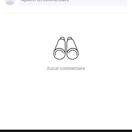
Aucun commentaire