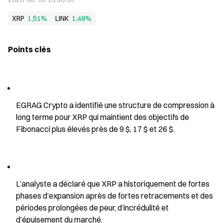
XRP
1,51%
LINK
1,48%
Points clés
EGRAG Crypto a identifié une structure de compression à 
long terme pour XRP qui maintient des objectifs de 
Fibonacci plus élevés près de 9 $, 17 $ et 26 $.
L’analyste a déclaré que XRP a historiquement de fortes 
phases d’expansion après de fortes retracements et des 
périodes prolongées de peur, d’incrédulité et 
d’épuisement du marché.