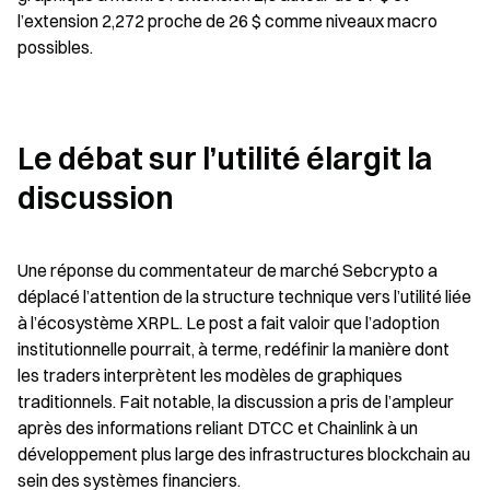
l’extension 2,272 proche de 26 $ comme niveaux macro 
possibles.
Le débat sur l’utilité élargit la 
discussion
Une réponse du commentateur de marché Sebcrypto a 
déplacé l’attention de la structure technique vers l’utilité liée 
à l’écosystème XRPL. Le post a fait valoir que l’adoption 
institutionnelle pourrait, à terme, redéfinir la manière dont 
les traders interprètent les modèles de graphiques 
traditionnels. Fait notable, la discussion a pris de l’ampleur 
après des informations reliant DTCC et Chainlink à un 
développement plus large des infrastructures blockchain au 
sein des systèmes financiers.