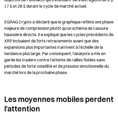
17 $ et 26 $ durant le cycle de marché actuel.
EGRAG Crypto a déclaré que le graphique reflète une phase 
majeure de compression plutôt qu’un schéma de cassure 
haussière directe. Il a expliqué que les cycles précédents de 
XRP incluaient de forts retracements avant que des 
expansions plus importantes n’arrivent à l’échelle de la 
tendance plus large. Par conséquent, l’analyste a mis en 
garde les traders contre l’attente de rallies fluides sans 
périodes de forte volatilité et de pression émotionnelle du 
marché lors de la prochaine phase.
Les moyennes mobiles perdent 
l’attention