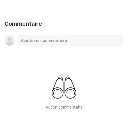
Commentaire
Aucun commentaire