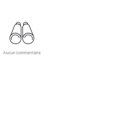
Aucun commentaire