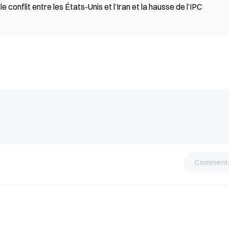
 conflit entre les États-Unis et l’Iran et la hausse de l’IPC
Commenta