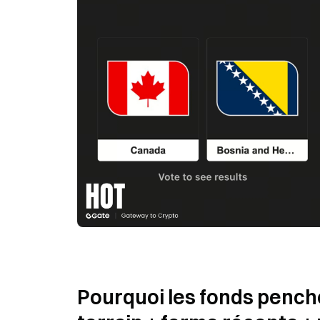
Pourquoi les fonds penche