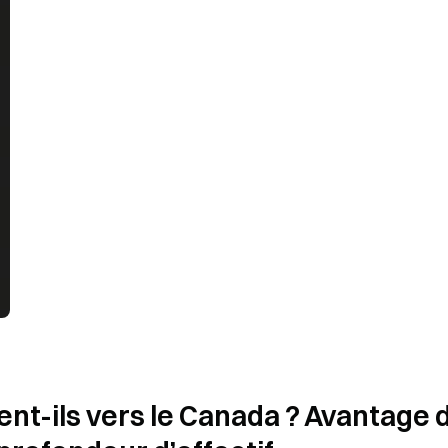
nt-ils vers le Canada ? Avantage d