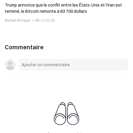
Trump annonce que le conflit entre les États-Unis et l’Iran est
terminé, le Bitcoin remonte à 63 700 dollars
Market Whisper
06-12 01:03
Commentaire