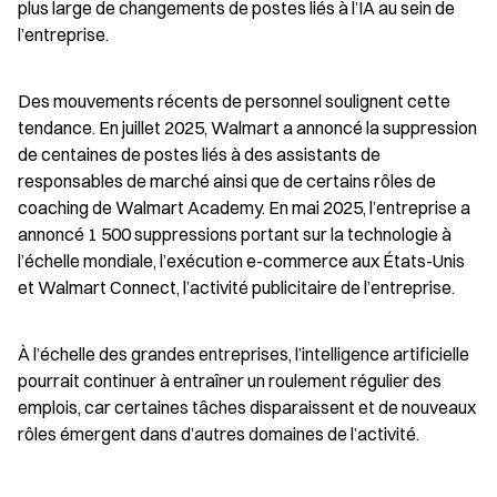
plus large de changements de postes liés à l’IA au sein de 
l’entreprise.
Des mouvements récents de personnel soulignent cette 
tendance. En juillet 2025, Walmart a annoncé la suppression 
de centaines de postes liés à des assistants de 
responsables de marché ainsi que de certains rôles de 
coaching de Walmart Academy. En mai 2025, l’entreprise a 
annoncé 1 500 suppressions portant sur la technologie à 
l’échelle mondiale, l’exécution e-commerce aux États-Unis 
et Walmart Connect, l’activité publicitaire de l’entreprise.
À l’échelle des grandes entreprises, l’intelligence artificielle 
pourrait continuer à entraîner un roulement régulier des 
emplois, car certaines tâches disparaissent et de nouveaux 
rôles émergent dans d’autres domaines de l’activité.