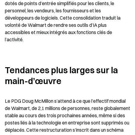
dotés de points d’entrée simplifiés pour les clients, le 
personnel, les vendeurs, les fournisseurs et les 
développeurs de logiciels. Cette consolidation traduit la 
volonté de Walmart de rendre ses outils d’IA plus 
accessibles et mieux intégrés aux fonctions clés de 
l’activité.
Tendances plus larges sur la 
main-d’œuvre
Le PDG Doug McMillon s’attend à ce que l’effectif mondial 
de Walmart, de 2,1 millions de personnes, reste globalement 
stable au cours des trois prochaines années, même si des 
postes liés à la technologie en entreprise sont supprimés ou 
déplacés. Cette restructuration s’inscrit dans un schéma 