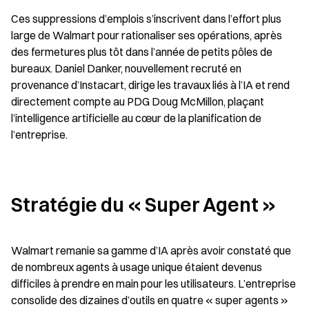
Ces suppressions d’emplois s’inscrivent dans l’effort plus 
large de Walmart pour rationaliser ses opérations, après 
des fermetures plus tôt dans l’année de petits pôles de 
bureaux. Daniel Danker, nouvellement recruté en 
provenance d’Instacart, dirige les travaux liés à l’IA et rend 
directement compte au PDG Doug McMillon, plaçant 
l’intelligence artificielle au cœur de la planification de 
l’entreprise.
Stratégie du « Super Agent »
Walmart remanie sa gamme d’IA après avoir constaté que 
de nombreux agents à usage unique étaient devenus 
difficiles à prendre en main pour les utilisateurs. L’entreprise 
consolide des dizaines d’outils en quatre « super agents » 