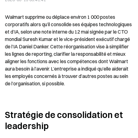
Walmart supprime ou déplace environ 1 000 postes 
corporatifs alors qu’il consolide ses équipes technologiques 
et d’IA, selon une note interne du 12 mai signée par le CTO 
mondial Suresh Kumar et le vice-président exécutif chargé 
de l’IA Daniel Danker. Cette réorganisation vise à simplifier 
les lignes de reporting, clarifier la responsabilité et mieux 
aligner les fonctions avec les compétences dont Walmart 
aura besoin à l’avenir. L’entreprise a indiqué qu’elle aiderait 
les employés concernés à trouver d’autres postes au sein 
de l’organisation, si possible.
Stratégie de consolidation et 
leadership