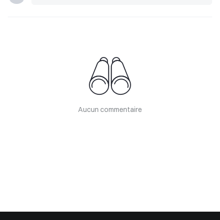
Aucun commentaire