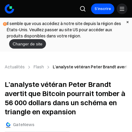
S’inscrire
Il semble que vous accédiez à notre site depuis la région des
États-Unis. Veuillez passer au site US pour accéder aux
produits disponibles dans votre région.
Changer de site
Actualités
Flash
L’analyste vétéran Peter Brandt avertit 
L’analyste vétéran Peter Brandt
avertit que Bitcoin pourrait tomber à
56 000 dollars dans un schéma en
triangle en expansion
GateNews