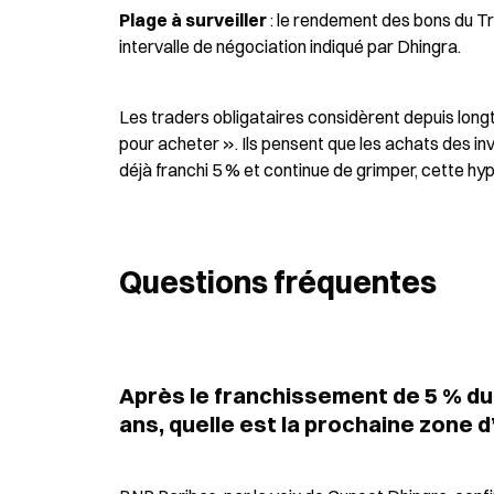
Plage à surveiller
 : le rendement des bons du Tr
intervalle de négociation indiqué par Dhingra.
Les traders obligataires considèrent depuis lon
pour acheter ». Ils pensent que les achats des in
déjà franchi 5 % et continue de grimper, cette hy
Questions fréquentes
Après le franchissement de 5 % du
ans, quelle est la prochaine zone