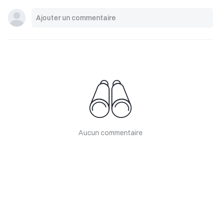
Aucun commentaire