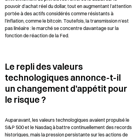
pouvoir d’achat réel du dollar, tout en augmentant l’attention 
portée à des actifs considérés comme résistants à 
l’inflation, comme le bitcoin. Toutefois, la transmission n’est 
pas linéaire : le marché se concentre davantage sur la 
fonction de réaction de la Fed.
Le repli des valeurs 
technologiques annonce-t-il 
un changement d’appétit pour 
le risque ?
Auparavant, les valeurs technologiques avaient propulsé le 
S&P 500 et le Nasdaq à battre continuellement des records 
historiques, mais la pression persistante sur les actions de 