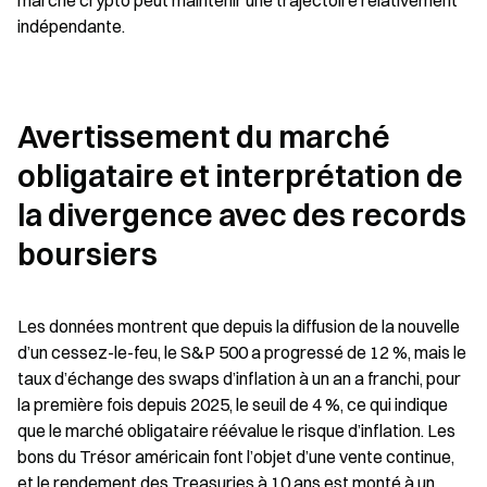
marché crypto peut maintenir une trajectoire relativement 
indépendante.
Avertissement du marché 
obligataire et interprétation de 
la divergence avec des records 
boursiers
Les données montrent que depuis la diffusion de la nouvelle 
d’un cessez-le-feu, le S&P 500 a progressé de 12 %, mais le 
taux d’échange des swaps d’inflation à un an a franchi, pour 
la première fois depuis 2025, le seuil de 4 %, ce qui indique 
que le marché obligataire réévalue le risque d’inflation. Les 
bons du Trésor américain font l’objet d’une vente continue, 
et le rendement des Treasuries à 10 ans est monté à un 