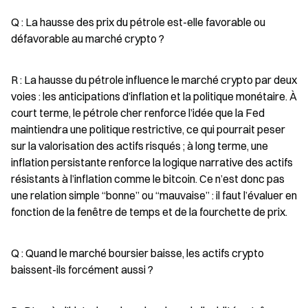
Q : La hausse des prix du pétrole est-elle favorable ou 
défavorable au marché crypto ?
R : La hausse du pétrole influence le marché crypto par deux 
voies : les anticipations d’inflation et la politique monétaire. À 
court terme, le pétrole cher renforce l’idée que la Fed 
maintiendra une politique restrictive, ce qui pourrait peser 
sur la valorisation des actifs risqués ; à long terme, une 
inflation persistante renforce la logique narrative des actifs 
résistants à l’inflation comme le bitcoin. Ce n’est donc pas 
une relation simple “bonne” ou “mauvaise” : il faut l’évaluer en 
fonction de la fenêtre de temps et de la fourchette de prix.
Q : Quand le marché boursier baisse, les actifs crypto 
baissent-ils forcément aussi ?