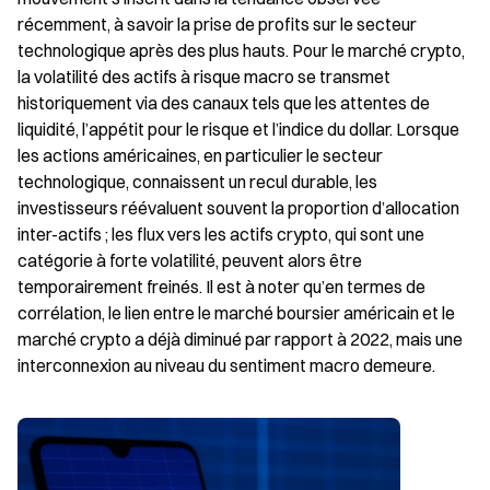
récemment, à savoir la prise de profits sur le secteur 
technologique après des plus hauts. Pour le marché crypto, 
la volatilité des actifs à risque macro se transmet 
historiquement via des canaux tels que les attentes de 
liquidité, l’appétit pour le risque et l’indice du dollar. Lorsque 
les actions américaines, en particulier le secteur 
technologique, connaissent un recul durable, les 
investisseurs réévaluent souvent la proportion d’allocation 
inter-actifs ; les flux vers les actifs crypto, qui sont une 
catégorie à forte volatilité, peuvent alors être 
temporairement freinés. Il est à noter qu’en termes de 
corrélation, le lien entre le marché boursier américain et le 
marché crypto a déjà diminué par rapport à 2022, mais une 
interconnexion au niveau du sentiment macro demeure.