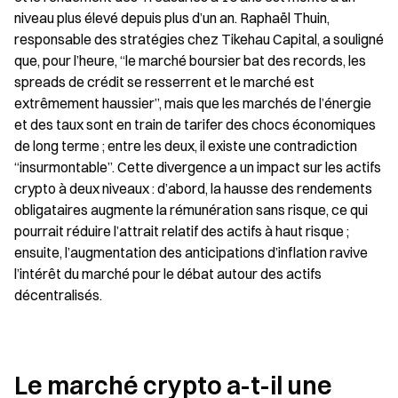
niveau plus élevé depuis plus d’un an. Raphaël Thuin, 
responsable des stratégies chez Tikehau Capital, a souligné 
que, pour l’heure, “le marché boursier bat des records, les 
spreads de crédit se resserrent et le marché est 
extrêmement haussier”, mais que les marchés de l’énergie 
et des taux sont en train de tarifer des chocs économiques 
de long terme ; entre les deux, il existe une contradiction 
“insurmontable”. Cette divergence a un impact sur les actifs 
crypto à deux niveaux : d’abord, la hausse des rendements 
obligataires augmente la rémunération sans risque, ce qui 
pourrait réduire l’attrait relatif des actifs à haut risque ; 
ensuite, l’augmentation des anticipations d’inflation ravive 
l’intérêt du marché pour le débat autour des actifs 
décentralisés.
Le marché crypto a-t-il une 