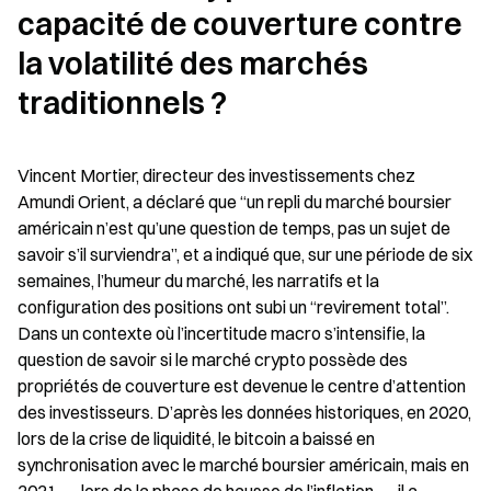
capacité de couverture contre 
la volatilité des marchés 
traditionnels ?
Vincent Mortier, directeur des investissements chez 
Amundi Orient, a déclaré que “un repli du marché boursier 
américain n’est qu’une question de temps, pas un sujet de 
savoir s’il surviendra”, et a indiqué que, sur une période de six 
semaines, l’humeur du marché, les narratifs et la 
configuration des positions ont subi un “revirement total”. 
Dans un contexte où l’incertitude macro s’intensifie, la 
question de savoir si le marché crypto possède des 
propriétés de couverture est devenue le centre d’attention 
des investisseurs. D’après les données historiques, en 2020, 
lors de la crise de liquidité, le bitcoin a baissé en 
synchronisation avec le marché boursier américain, mais en 