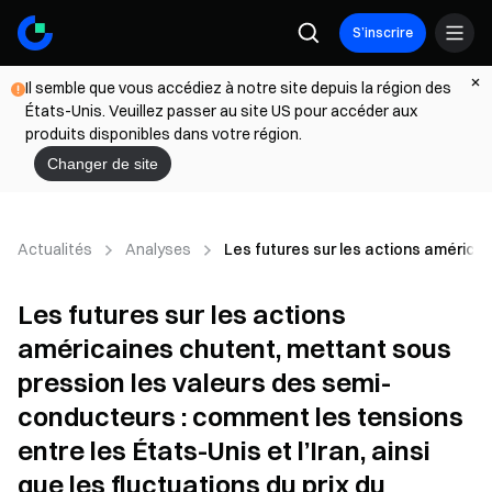
S’inscrire
Il semble que vous accédiez à notre site depuis la région des
États-Unis. Veuillez passer au site US pour accéder aux
produits disponibles dans votre région.
Changer de site
Actualités
Analyses
Les futures sur les actions américai
Les futures sur les actions
américaines chutent, mettant sous
pression les valeurs des semi-
conducteurs : comment les tensions
entre les États-Unis et l’Iran, ainsi
que les fluctuations du prix du