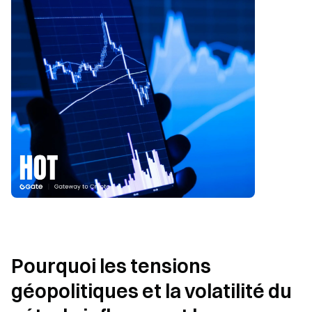
Pourquoi les tensions 
géopolitiques et la volatilité du 