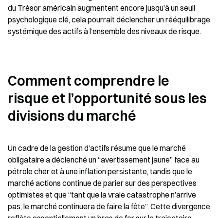
du Trésor américain augmentent encore jusqu’à un seuil 
psychologique clé, cela pourrait déclencher un rééquilibrage 
systémique des actifs à l’ensemble des niveaux de risque.
Comment comprendre le 
risque et l’opportunité sous les 
divisions du marché
Un cadre de la gestion d’actifs résume que le marché 
obligataire a déclenché un “avertissement jaune” face au 
pétrole cher et à une inflation persistante, tandis que le 
marché actions continue de parier sur des perspectives 
optimistes et que “tant que la vraie catastrophe n’arrive 
pas, le marché continuera de faire la fête”. Cette divergence 