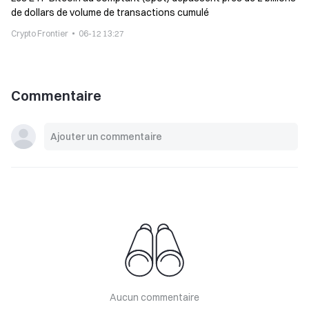
de dollars de volume de transactions cumulé
Crypto Frontier
06-12 13:27
Commentaire
Aucun commentaire