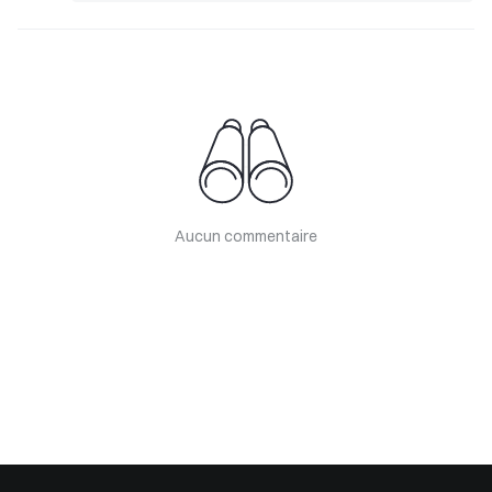
Aucun commentaire