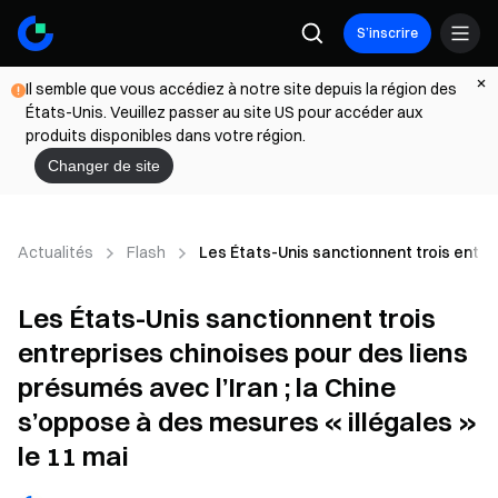
S’inscrire
Il semble que vous accédiez à notre site depuis la région des
États-Unis. Veuillez passer au site US pour accéder aux
produits disponibles dans votre région.
Changer de site
Actualités
Flash
Les États-Unis sanctionnent trois entrep
Les États-Unis sanctionnent trois
entreprises chinoises pour des liens
présumés avec l’Iran ; la Chine
s’oppose à des mesures « illégales »
le 11 mai