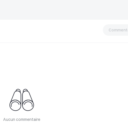
Commenta
Aucun commentaire