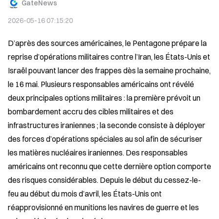
GateNews
2026-05-16 07:15:20
D’après des sources américaines, le Pentagone prépare la 
reprise d’opérations militaires contre l’Iran, les États-Unis et 
Israël pouvant lancer des frappes dès la semaine prochaine, 
le 16 mai. Plusieurs responsables américains ont révélé 
deux principales options militaires : la première prévoit un 
bombardement accru des cibles militaires et des 
infrastructures iraniennes ; la seconde consiste à déployer 
des forces d’opérations spéciales au sol afin de sécuriser 
les matières nucléaires iraniennes. Des responsables 
américains ont reconnu que cette dernière option comporte 
des risques considérables. Depuis le début du cessez-le-
feu au début du mois d’avril, les États-Unis ont 
réapprovisionné en munitions les navires de guerre et les 