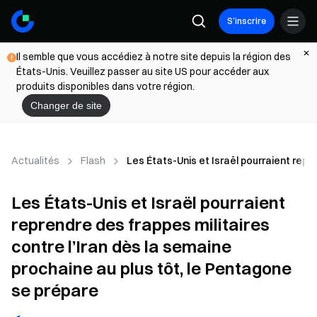
S’inscrire
Il semble que vous accédiez à notre site depuis la région des
États-Unis. Veuillez passer au site US pour accéder aux
produits disponibles dans votre région.
Changer de site
Actualités
Flash
Les États-Unis et Israël pourraient repr
Les États-Unis et Israël pourraient
reprendre des frappes militaires
contre l’Iran dès la semaine
prochaine au plus tôt, le Pentagone
se prépare