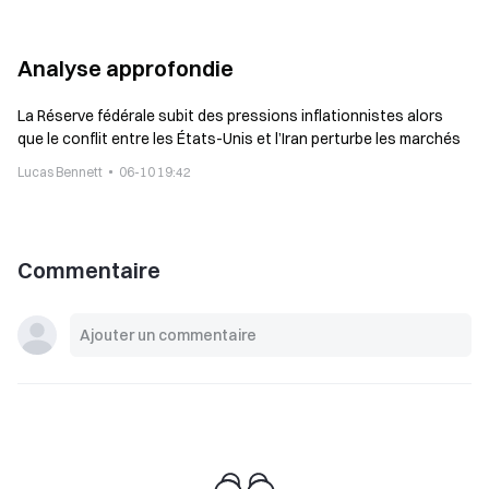
Analyse approfondie
La Réserve fédérale subit des pressions inflationnistes alors
que le conflit entre les États-Unis et l’Iran perturbe les marchés
Lucas Bennett
06-10 19:42
Commentaire