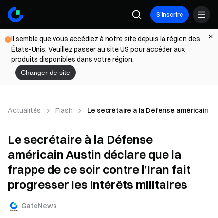
S’inscrire
Il semble que vous accédiez à notre site depuis la région des
États-Unis. Veuillez passer au site US pour accéder aux
produits disponibles dans votre région.
Changer de site
Actualités
Flash
Le secrétaire à la Défense américain Aust
Le secrétaire à la Défense
américain Austin déclare que la
frappe de ce soir contre l’Iran fait
progresser les intérêts militaires
GateNews