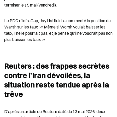
terminer le 15 mai (vendredi).
Le PDG d’InfraCap, Jay Hatfield, a commenté la position de 
Warsh sur les taux : « Même si Worsh voulait baisser les 
taux, il ne le pourrait pas, et je pense qu’il ne voudrait pas non 
plus baisser les taux. »
Reuters : des frappes secrètes 
contre l’Iran dévoilées, la 
situation reste tendue après la 
trêve
D’après un article de Reuters daté du 13 mai 2026, deux 