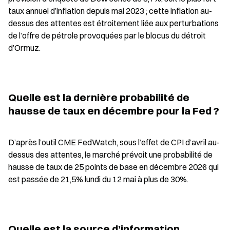
taux annuel d’inflation depuis mai 2023 ; cette inflation au-
dessus des attentes est étroitement liée aux perturbations 
de l’offre de pétrole provoquées par le blocus du détroit 
d’Ormuz.
Quelle est la dernière probabilité de 
hausse de taux en décembre pour la Fed ?
D’après l’outil CME FedWatch, sous l’effet de CPI d’avril au-
dessus des attentes, le marché prévoit une probabilité de 
hausse de taux de 25 points de base en décembre 2026 qui 
est passée de 21,5% lundi du 12 mai à plus de 30%.
Quelle est la source d’information 