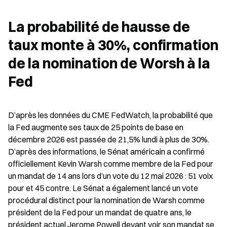
La probabilité de hausse de 
taux monte à 30%, confirmation 
de la nomination de Worsh à la 
Fed
D’après les données du CME FedWatch, la probabilité que 
la Fed augmente ses taux de 25 points de base en 
décembre 2026 est passée de 21,5% lundi à plus de 30%. 
D’après des informations, le Sénat américain a confirmé 
officiellement Kevin Warsh comme membre de la Fed pour 
un mandat de 14 ans lors d’un vote du 12 mai 2026 : 51 voix 
pour et 45 contre. Le Sénat a également lancé un vote 
procédural distinct pour la nomination de Warsh comme 
président de la Fed pour un mandat de quatre ans, le 
président actuel Jerome Powell devant voir son mandat se 