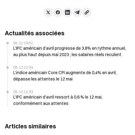
Actualités associées
05-12 19:51
L’IPC américain d’avril progresse de 3,8% en rythme annuel,
au plus haut depuis mai 2023 ; les salaires réels reculent
05-12 12:34
L’indice américain Core CPI augmente de 0,4% en avril,
dépasse les attentes le 12 mai
05-12 12:33
L’IPC américain d’avril ressort à 0,6 % le 12 mai,
conformément aux attentes
Articles similaires