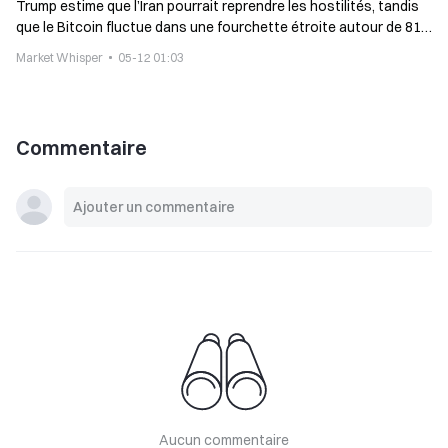
Trump estime que l’Iran pourrait reprendre les hostilités, tandis
que le Bitcoin fluctue dans une fourchette étroite autour de 81
500 dollars
Market Whisper
05-12 01:03
Commentaire
Aucun commentaire