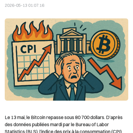
2026-05-13 01:07:16
Le 13 mai, le Bitcoin repasse sous 80 700 dollars. D’après 
des données publiées mardi par le Bureau of Labor 
Statistics (BLS), l’indice des prix à la consommation (CPI) 