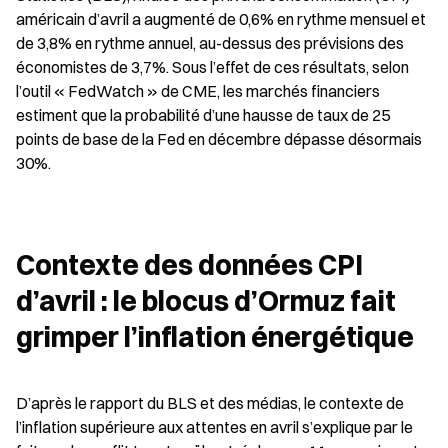
américain d’avril a augmenté de 0,6% en rythme mensuel et 
de 3,8% en rythme annuel, au-dessus des prévisions des 
économistes de 3,7%. Sous l’effet de ces résultats, selon 
l’outil « FedWatch » de CME, les marchés financiers 
estiment que la probabilité d’une hausse de taux de 25 
points de base de la Fed en décembre dépasse désormais 
30%.
Contexte des données CPI 
d’avril : le blocus d’Ormuz fait 
grimper l’inflation énergétique
D’après le rapport du BLS et des médias, le contexte de 
l’inflation supérieure aux attentes en avril s’explique par le 