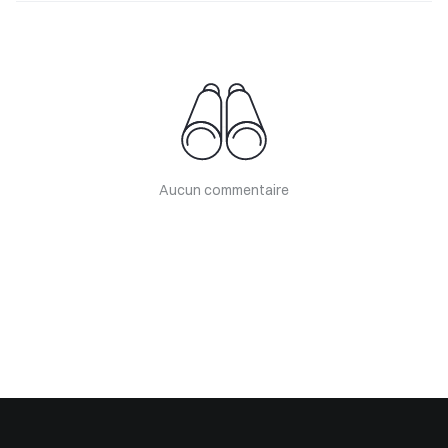
Aucun commentaire