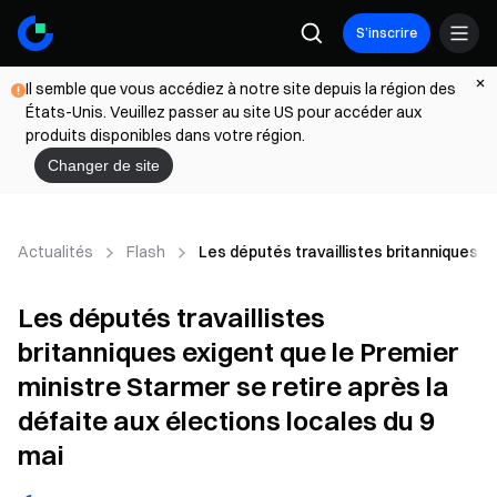
S’inscrire
Il semble que vous accédiez à notre site depuis la région des
États-Unis. Veuillez passer au site US pour accéder aux
produits disponibles dans votre région.
Changer de site
Actualités
Flash
Les députés travaillistes britanniques ex
Les députés travaillistes
britanniques exigent que le Premier
ministre Starmer se retire après la
défaite aux élections locales du 9
mai