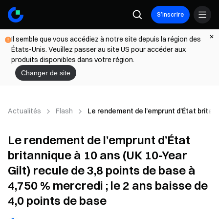
S’inscrire
Il semble que vous accédiez à notre site depuis la région des
États-Unis. Veuillez passer au site US pour accéder aux
produits disponibles dans votre région.
Changer de site
Actualités
Flash
Le rendement de l’emprunt d’État britanni
Le rendement de l’emprunt d’État
britannique à 10 ans (UK 10-Year
Gilt) recule de 3,8 points de base à
4,750 % mercredi ; le 2 ans baisse de
4,0 points de base