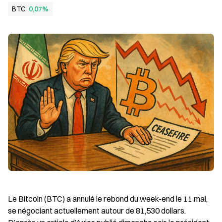
BTC
0,07%
Le Bitcoin (BTC) a annulé le rebond du week-end le 11 mai, 
se négociant actuellement autour de 81,530 dollars. 