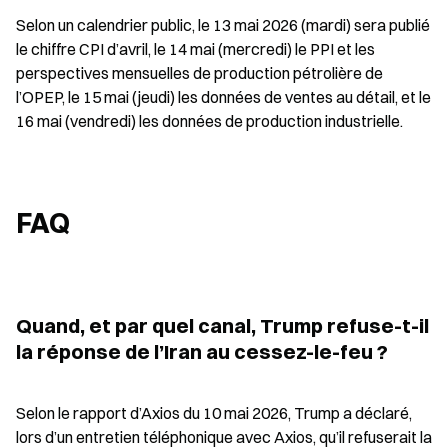
Selon un calendrier public, le 13 mai 2026 (mardi) sera publié 
le chiffre CPI d’avril, le 14 mai (mercredi) le PPI et les 
perspectives mensuelles de production pétrolière de 
l’OPEP, le 15 mai (jeudi) les données de ventes au détail, et le 
16 mai (vendredi) les données de production industrielle.
FAQ
Quand, et par quel canal, Trump refuse-t-il 
la réponse de l’Iran au cessez-le-feu ?
Selon le rapport d’Axios du 10 mai 2026, Trump a déclaré, 
lors d’un entretien téléphonique avec Axios, qu’il refuserait la 