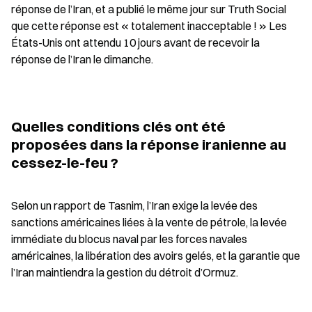
réponse de l’Iran, et a publié le même jour sur Truth Social 
que cette réponse est « totalement inacceptable ! » Les 
États-Unis ont attendu 10 jours avant de recevoir la 
réponse de l’Iran le dimanche.
Quelles conditions clés ont été 
proposées dans la réponse iranienne au 
cessez-le-feu ?
Selon un rapport de Tasnim, l’Iran exige la levée des 
sanctions américaines liées à la vente de pétrole, la levée 
immédiate du blocus naval par les forces navales 
américaines, la libération des avoirs gelés, et la garantie que 
l’Iran maintiendra la gestion du détroit d’Ormuz.