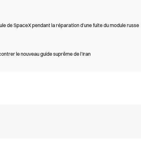
psule de SpaceX pendant la réparation d’une fuite du module russe
contrer le nouveau guide suprême de l’Iran