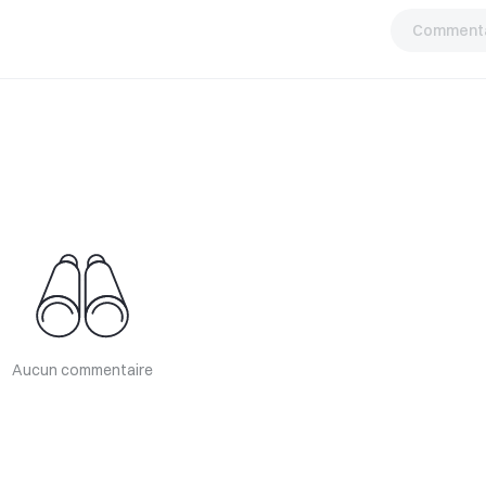
Commenta
Aucun commentaire