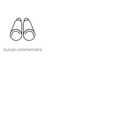
Aucun commentaire