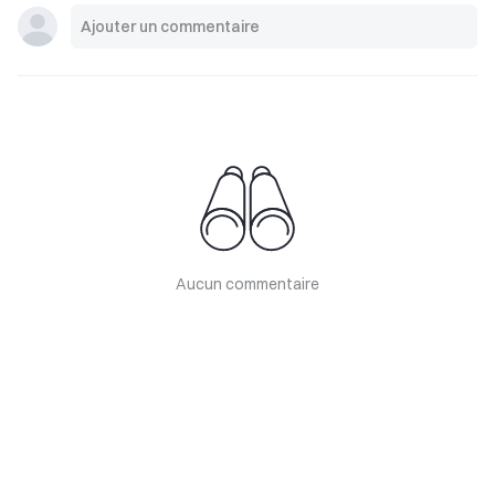
Aucun commentaire