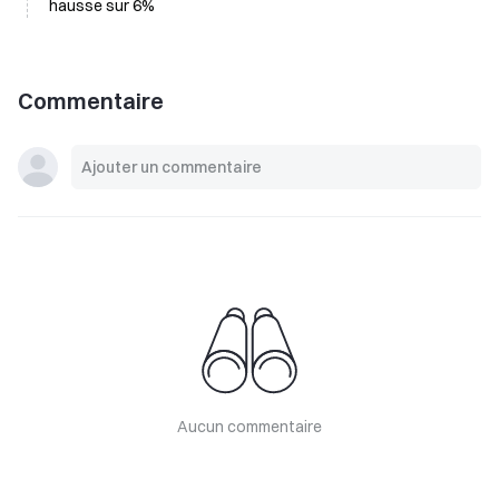
hausse sur 6%
Commentaire
Aucun commentaire