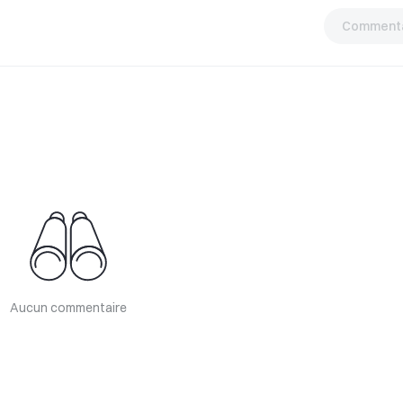
Commenta
Aucun commentaire