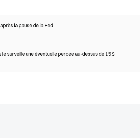
 après la pause de la Fed
ste surveille une éventuelle percée au-dessus de 15 $