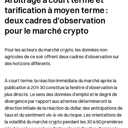
Arbitrage à court terme et 
tarification à moyen terme : 
deux cadres d’observation 
pour le marché crypto
Pour les acteurs du marché crypto, les données non-
agricoles de ce soir offrent deux cadres d’observation sur 
des horizons différents.
À court terme, la réaction immédiate du marché après la 
publication à 20 h 30 constitue la fenêtre d’observation la 
plus directe. Le sens des données d’emploi et le degré de 
divergence par rapport aux attentes détermineront la 
direction initiale de la réaction du dollar, des anticipations de 
taux et du sentiment vis-à-vis du risque. Les orientations de 
la volatilité du marché crypto pendant les 30 à 60 premières 