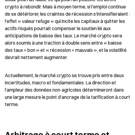
crypto à rebondir. Mais à moyen terme, si l’emploi continue 
de se détériorer, les craintes de récession s’intensifieraient : 
l’effet « valeur refuge » qui incite les capitaux à quitter les 
actifs risqués pourrait compenser le soutien lié aux 
anticipations de baisse des taux. Le marché crypto sera 
alors soumis à une traction à double sens entre « baisse 
des taux = bon » et « récession = mauvais », et la volatilité 
devrait nettement augmenter.
Actuellement, le marché crypto se trouve pris entre deux 
incertitudes, macro et fondamentales. La direction et 
l’ampleur des données non-agricoles détermineront dans 
une large mesure le point d’ancrage de la tarification à court 
terme.