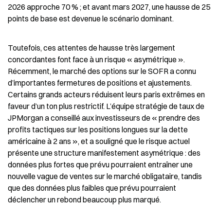
2026 approche 70 % ; et avant mars 2027, une hausse de 25 
points de base est devenue le scénario dominant.
Toutefois, ces attentes de hausse très largement 
concordantes font face à un risque « asymétrique ». 
Récemment, le marché des options sur le SOFR a connu 
d’importantes fermetures de positions et ajustements. 
Certains grands acteurs réduisent leurs paris extrêmes en 
faveur d’un ton plus restrictif. L’équipe stratégie de taux de 
JPMorgan a conseillé aux investisseurs de « prendre des 
profits tactiques sur les positions longues sur la dette 
américaine à 2 ans », et a souligné que le risque actuel 
présente une structure manifestement asymétrique : des 
données plus fortes que prévu pourraient entraîner une 
nouvelle vague de ventes sur le marché obligataire, tandis 
que des données plus faibles que prévu pourraient 
déclencher un rebond beaucoup plus marqué.