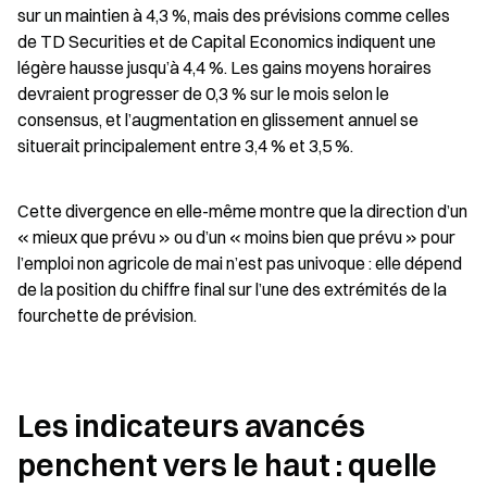
sur un maintien à 4,3 %, mais des prévisions comme celles 
de TD Securities et de Capital Economics indiquent une 
légère hausse jusqu’à 4,4 %. Les gains moyens horaires 
devraient progresser de 0,3 % sur le mois selon le 
consensus, et l’augmentation en glissement annuel se 
situerait principalement entre 3,4 % et 3,5 %.
Cette divergence en elle-même montre que la direction d’un 
« mieux que prévu » ou d’un « moins bien que prévu » pour 
l’emploi non agricole de mai n’est pas univoque : elle dépend 
de la position du chiffre final sur l’une des extrémités de la 
fourchette de prévision.
Les indicateurs avancés 
penchent vers le haut : quelle 