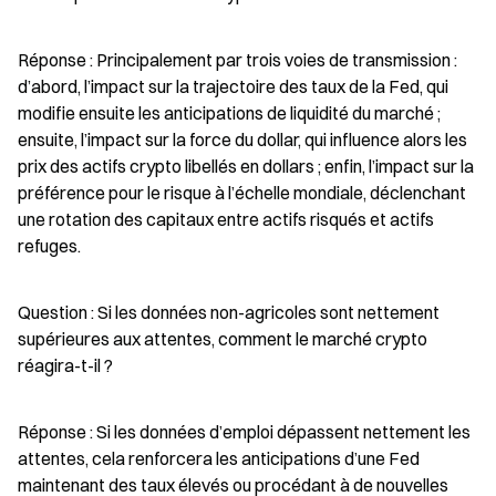
Réponse : Principalement par trois voies de transmission : 
d’abord, l’impact sur la trajectoire des taux de la Fed, qui 
modifie ensuite les anticipations de liquidité du marché ; 
ensuite, l’impact sur la force du dollar, qui influence alors les 
prix des actifs crypto libellés en dollars ; enfin, l’impact sur la 
préférence pour le risque à l’échelle mondiale, déclenchant 
une rotation des capitaux entre actifs risqués et actifs 
refuges.
Question : Si les données non-agricoles sont nettement 
supérieures aux attentes, comment le marché crypto 
réagira-t-il ?
Réponse : Si les données d’emploi dépassent nettement les 
attentes, cela renforcera les anticipations d’une Fed 
maintenant des taux élevés ou procédant à de nouvelles 