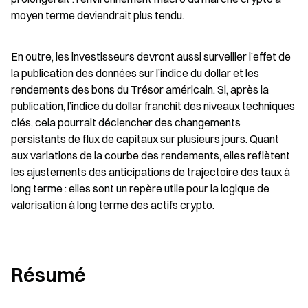
moyen terme deviendrait plus tendu.
En outre, les investisseurs devront aussi surveiller l’effet de 
la publication des données sur l’indice du dollar et les 
rendements des bons du Trésor américain. Si, après la 
publication, l’indice du dollar franchit des niveaux techniques 
clés, cela pourrait déclencher des changements 
persistants de flux de capitaux sur plusieurs jours. Quant 
aux variations de la courbe des rendements, elles reflètent 
les ajustements des anticipations de trajectoire des taux à 
long terme : elles sont un repère utile pour la logique de 
valorisation à long terme des actifs crypto.
Résumé