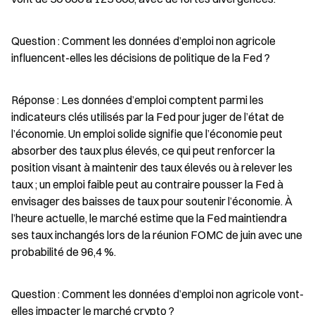
Question : Comment les données d’emploi non agricole 
influencent-elles les décisions de politique de la Fed ?
Réponse : Les données d’emploi comptent parmi les 
indicateurs clés utilisés par la Fed pour juger de l’état de 
l’économie. Un emploi solide signifie que l’économie peut 
absorber des taux plus élevés, ce qui peut renforcer la 
position visant à maintenir des taux élevés ou à relever les 
taux ; un emploi faible peut au contraire pousser la Fed à 
envisager des baisses de taux pour soutenir l’économie. À 
l’heure actuelle, le marché estime que la Fed maintiendra 
ses taux inchangés lors de la réunion FOMC de juin avec une 
probabilité de 96,4 %.
Question : Comment les données d’emploi non agricole vont-
elles impacter le marché crypto ?