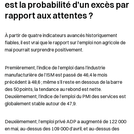
est la probabilité d’un excès par 
rapport aux attentes ?
À partir de quatre indicateurs avancés historiquement 
fiables, il est vrai que le rapport sur l’emploi non agricole de 
mai pourrait surprendre positivement.
Premièrement, l’indice de l’emploi dans l’industrie 
manufacturière de l’ISM est passé de 46,4 le mois 
précédent à 48,6 ; même s’il reste en dessous de la barre 
des 50 points, la tendance au rebond est nette. 
Deuxièmement, l’indice de l’emploi du PMI des services est 
globalement stable autour de 47,9.
Deuxièmement, l’emploi privé ADP a augmenté de 122 000 
en mai, au-dessus des 109 000 d’avril, et au-dessus des 