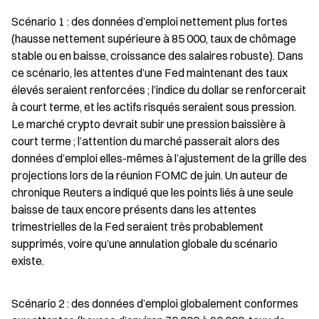
Scénario 1 : des données d’emploi nettement plus fortes 
(hausse nettement supérieure à 85 000, taux de chômage 
stable ou en baisse, croissance des salaires robuste). Dans 
ce scénario, les attentes d’une Fed maintenant des taux 
élevés seraient renforcées ; l’indice du dollar se renforcerait 
à court terme, et les actifs risqués seraient sous pression. 
Le marché crypto devrait subir une pression baissière à 
court terme ; l’attention du marché passerait alors des 
données d’emploi elles-mêmes à l’ajustement de la grille des 
projections lors de la réunion FOMC de juin. Un auteur de 
chronique Reuters a indiqué que les points liés à une seule 
baisse de taux encore présents dans les attentes 
trimestrielles de la Fed seraient très probablement 
supprimés, voire qu’une annulation globale du scénario 
existe.
Scénario 2 : des données d’emploi globalement conformes 