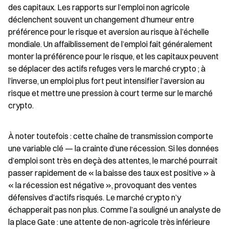
des capitaux. Les rapports sur l’emploi non agricole 
déclenchent souvent un changement d’humeur entre 
préférence pour le risque et aversion au risque à l’échelle 
mondiale. Un affaiblissement de l’emploi fait généralement 
monter la préférence pour le risque, et les capitaux peuvent 
se déplacer des actifs refuges vers le marché crypto ; à 
l’inverse, un emploi plus fort peut intensifier l’aversion au 
risque et mettre une pression à court terme sur le marché 
crypto.
À noter toutefois : cette chaîne de transmission comporte 
une variable clé — la crainte d’une récession. Si les données 
d’emploi sont très en deçà des attentes, le marché pourrait 
passer rapidement de « la baisse des taux est positive » à 
« la récession est négative », provoquant des ventes 
défensives d’actifs risqués. Le marché crypto n’y 
échapperait pas non plus. Comme l’a souligné un analyste de 
la place Gate : une attente de non-agricole très inférieure 