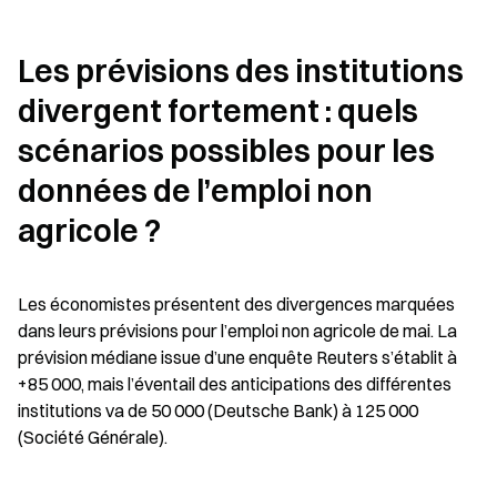
Les prévisions des institutions 
divergent fortement : quels 
scénarios possibles pour les 
données de l’emploi non 
agricole ?
Les économistes présentent des divergences marquées 
dans leurs prévisions pour l’emploi non agricole de mai. La 
prévision médiane issue d’une enquête Reuters s’établit à 
+85 000, mais l’éventail des anticipations des différentes 
institutions va de 50 000 (Deutsche Bank) à 125 000 
(Société Générale).