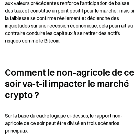
aux valeurs précédentes renforce l’anticipation de baisse 
des taux et constitue un point positif pour le marché ; mais si 
la faiblesse se confirme réellement et déclenche des 
inquiétudes sur une récession économique, cela pourrait au 
contraire conduire les capitaux à se retirer des actifs 
risqués comme le Bitcoin.
Comment le non-agricole de ce 
soir va-t-il impacter le marché 
crypto ?
Sur la base du cadre logique ci-dessus, le rapport non-
agricole de ce soir peut être divisé en trois scénarios 
principaux.