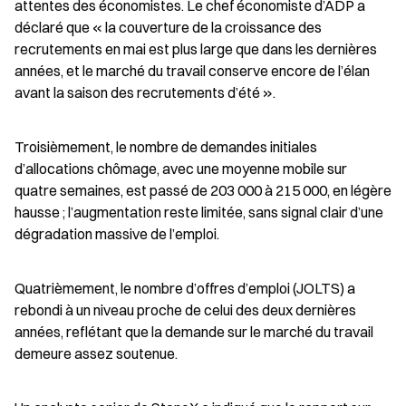
attentes des économistes. Le chef économiste d’ADP a 
déclaré que « la couverture de la croissance des 
recrutements en mai est plus large que dans les dernières 
années, et le marché du travail conserve encore de l’élan 
avant la saison des recrutements d’été ».
Troisièmement, le nombre de demandes initiales 
d’allocations chômage, avec une moyenne mobile sur 
quatre semaines, est passé de 203 000 à 215 000, en légère 
hausse ; l’augmentation reste limitée, sans signal clair d’une 
dégradation massive de l’emploi.
Quatrièmement, le nombre d’offres d’emploi (JOLTS) a 
rebondi à un niveau proche de celui des deux dernières 
années, reflétant que la demande sur le marché du travail 
demeure assez soutenue.