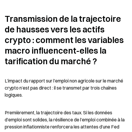
Transmission de la trajectoire 
de hausses vers les actifs 
crypto : comment les variables 
macro influencent-elles la 
tarification du marché ?
L’impact du rapport sur l’emploi non agricole sur le marché 
crypto n’est pas direct : il se transmet par trois chaînes 
logiques.
Premièrement, la trajectoire des taux. Si les données 
d’emploi sont solides, la résilience de l’emploi combinée à la 
pression inflationniste renforcera les attentes d’une Fed 