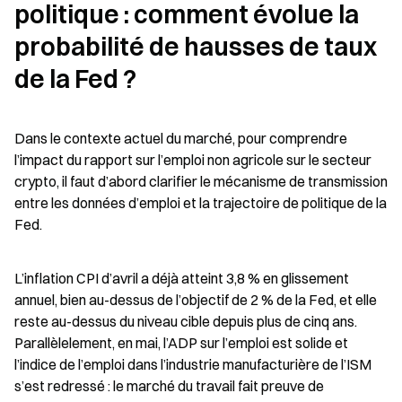
politique : comment évolue la 
probabilité de hausses de taux 
de la Fed ?
Dans le contexte actuel du marché, pour comprendre 
l’impact du rapport sur l’emploi non agricole sur le secteur 
crypto, il faut d’abord clarifier le mécanisme de transmission 
entre les données d’emploi et la trajectoire de politique de la 
Fed.
L’inflation CPI d’avril a déjà atteint 3,8 % en glissement 
annuel, bien au-dessus de l’objectif de 2 % de la Fed, et elle 
reste au-dessus du niveau cible depuis plus de cinq ans. 
Parallèlelement, en mai, l’ADP sur l’emploi est solide et 
l’indice de l’emploi dans l’industrie manufacturière de l’ISM 
s’est redressé : le marché du travail fait preuve de 