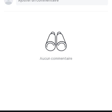
Aucun commentaire