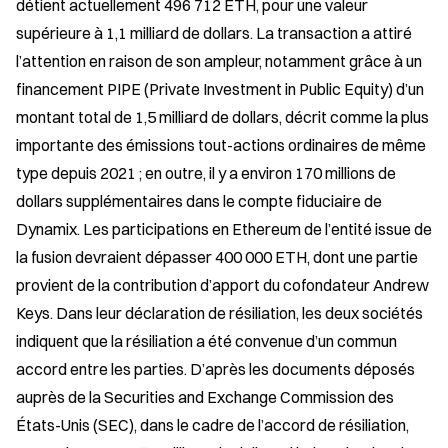
détient actuellement 496 712 ETH, pour une valeur 
supérieure à 1,1 milliard de dollars. La transaction a attiré 
l’attention en raison de son ampleur, notamment grâce à un 
financement PIPE (Private Investment in Public Equity) d’un 
montant total de 1,5 milliard de dollars, décrit comme la plus 
importante des émissions tout-actions ordinaires de même 
type depuis 2021 ; en outre, il y a environ 170 millions de 
dollars supplémentaires dans le compte fiduciaire de 
Dynamix. Les participations en Ethereum de l’entité issue de 
la fusion devraient dépasser 400 000 ETH, dont une partie 
provient de la contribution d’apport du cofondateur Andrew 
Keys. Dans leur déclaration de résiliation, les deux sociétés 
indiquent que la résiliation a été convenue d’un commun 
accord entre les parties. D’après les documents déposés 
auprès de la Securities and Exchange Commission des 
États-Unis (SEC), dans le cadre de l’accord de résiliation, 