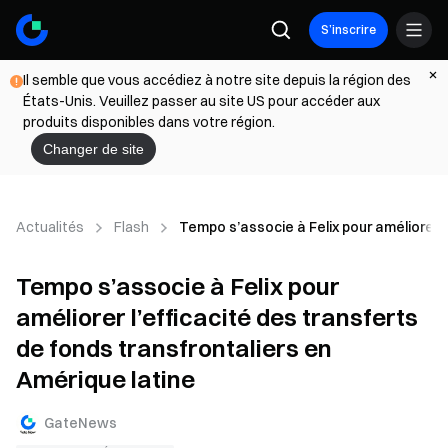
S’inscrire
Il semble que vous accédiez à notre site depuis la région des
États-Unis. Veuillez passer au site US pour accéder aux
produits disponibles dans votre région.
Changer de site
Actualités
Flash
Tempo s’associe à Felix pour améliorer l
Tempo s’associe à Felix pour
améliorer l’efficacité des transferts
de fonds transfrontaliers en
Amérique latine
GateNews