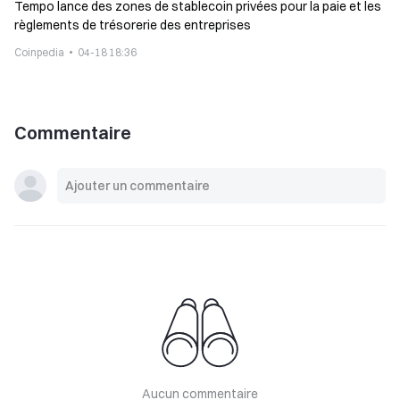
Tempo lance des zones de stablecoin privées pour la paie et les
règlements de trésorerie des entreprises
Coinpedia
04-18 18:36
Commentaire
Aucun commentaire