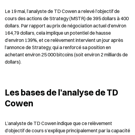
Le 19 mai, l’analyste de TD Cowen a relevé l’objectif de 
cours des actions de Strategy (MSTR) de 395 dollars à 400 
dollars. Par rapport au prix de négociation actuel d’environ 
164,79 dollars, cela implique un potentiel de hausse 
d’environ 139%, et ce relèvement intervient un jour après 
l’annonce de Strategy, qui a renforcé sa position en 
achetant environ 25 000 bitcoins (soit environ 2 milliards de 
dollars).
Les bases de l’analyse de TD 
Cowen
L’analyste de TD Cowen indique que ce relèvement 
d’objectif de cours s’explique principalement par la capacité 