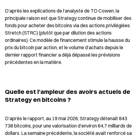
D’après les explications de l’analyste de TD Cowen, la 
principale raison est que Strategy continue de mobiliser des 
fonds pour acheter des bitcoins via des actions privilégiées 
Stretch (STRC) (plutôt que par dilution des actions 
ordinaires). Ce modèle de financement stimule la hausse du 
prix du bitcoin par action, et le volume d’achats depuis le 
dernier rapport financier a déjà dépassé les prévisions 
précédentes en la matière.
Quelle est l’ampleur des avoirs actuels de 
Strategy en bitcoins ?
D’après le rapport, au 19 mai 2026, Strategy détenait 843 
738 bitcoins, pour une valorisation d’environ 64,7 milliards de 
dollars. La semaine précédente, la société avait renforcé sa 