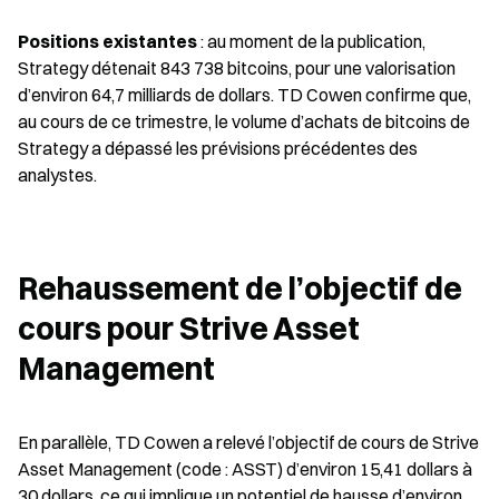
Positions existantes
 : au moment de la publication, 
Strategy détenait 843 738 bitcoins, pour une valorisation 
d’environ 64,7 milliards de dollars. TD Cowen confirme que, 
au cours de ce trimestre, le volume d’achats de bitcoins de 
Strategy a dépassé les prévisions précédentes des 
analystes.
Rehaussement de l’objectif de 
cours pour Strive Asset 
Management
En parallèle, TD Cowen a relevé l’objectif de cours de Strive 
Asset Management (code : ASST) d’environ 15,41 dollars à 
30 dollars, ce qui implique un potentiel de hausse d’environ 