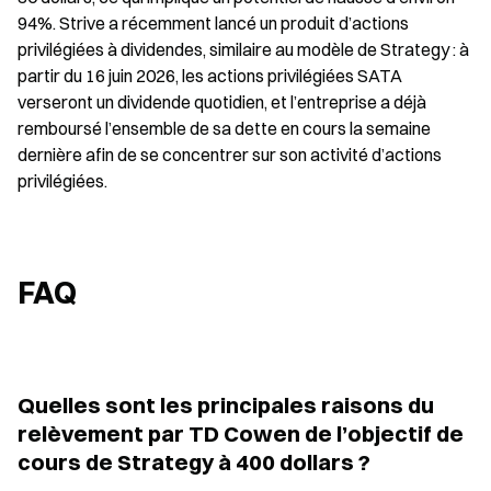
94%. Strive a récemment lancé un produit d’actions 
privilégiées à dividendes, similaire au modèle de Strategy : à 
partir du 16 juin 2026, les actions privilégiées SATA 
verseront un dividende quotidien, et l’entreprise a déjà 
remboursé l’ensemble de sa dette en cours la semaine 
dernière afin de se concentrer sur son activité d’actions 
privilégiées.
FAQ
Quelles sont les principales raisons du 
relèvement par TD Cowen de l’objectif de 
cours de Strategy à 400 dollars ?