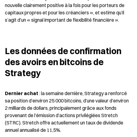
nouvelle clairement positive à la fois pour les porteurs de 
capitaux propres et pour les créanciers », et estime qu’il 
s’agit d’un « signal important de flexibilité financière ».
Les données de confirmation 
des avoirs en bitcoins de 
Strategy
Dernier achat
 : la semaine dernière, Strategy a renforcé 
sa position d’environ 25 000 bitcoins, d’une valeur d’environ 
2 milliards de dollars, principalement grâce aux fonds 
provenant de l’émission d’actions privilégiées Stretch 
(STRC). Stretch offre actuellement un taux de dividende 
annuel annualisé de 11,5%.