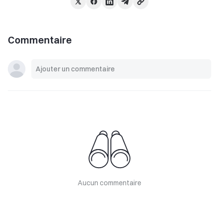
Commentaire
Aucun commentaire