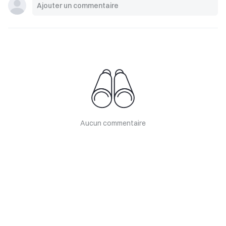
Aucun commentaire