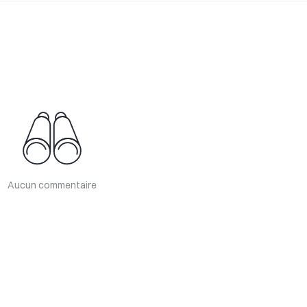
Aucun commentaire