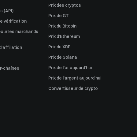
Prix des cryptos
s (API)
Prix de GT
 vérification
Prix du Bitcoin
pour les marchands
Prix d’Ethereum
Prix du XRP
affiliation
Prix de Solana
Prix de l’or aujourd’hui
er-chaînes
Prix de l'argent aujourd'hui
Convertisseur de crypto