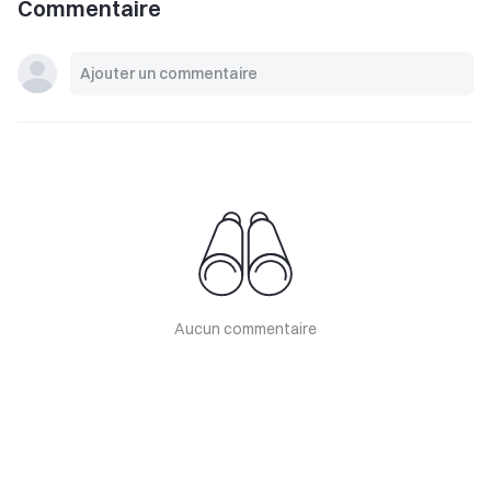
Commentaire
Aucun commentaire