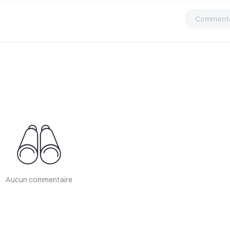
Commenta
Aucun commentaire