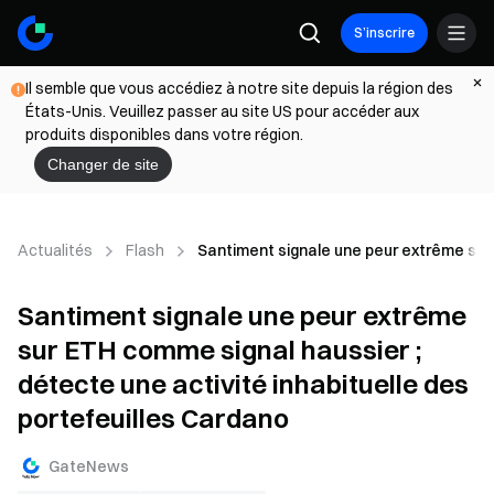
S’inscrire
Il semble que vous accédiez à notre site depuis la région des
États-Unis. Veuillez passer au site US pour accéder aux
produits disponibles dans votre région.
Changer de site
Actualités
Flash
Santiment signale une peur extrême sur 
Santiment signale une peur extrême
sur ETH comme signal haussier ;
détecte une activité inhabituelle des
portefeuilles Cardano
GateNews