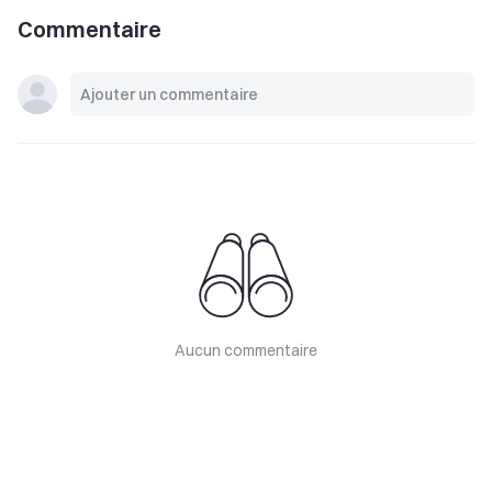
Commentaire
Aucun commentaire