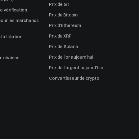
Prix de GT
 vérification
Prix du Bitcoin
pour les marchands
Prix d’Ethereum
Prix du XRP
affiliation
Prix de Solana
Prix de l’or aujourd’hui
er-chaînes
Prix de l'argent aujourd'hui
Convertisseur de crypto