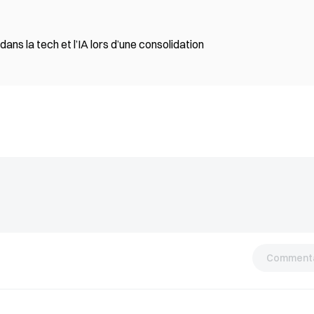
ns la tech et l’IA lors d’une consolidation
Commenta