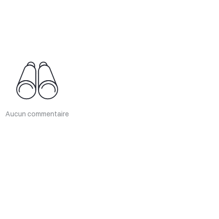
Aucun commentaire