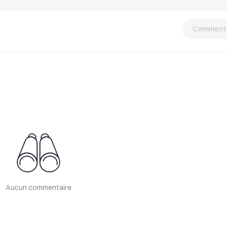
Commenta
Aucun commentaire