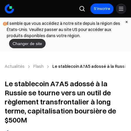
S’inscrire
Il semble que vous accédiez à notre site depuis la région des
États-Unis. Veuillez passer au site US pour accéder aux
produits disponibles dans votre région.
Changer de site
Actualités
Flash
Le stablecoin A7A5 adossé à la Russie se
Le stablecoin A7A5 adossé à la
Russie se tourne vers un outil de
règlement transfrontalier à long
terme, capitalisation boursière de
$500M