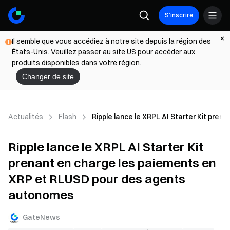
S’inscrire
Il semble que vous accédiez à notre site depuis la région des
États-Unis. Veuillez passer au site US pour accéder aux
produits disponibles dans votre région.
Changer de site
Actualités
Flash
Ripple lance le XRPL AI Starter Kit pr
Ripple lance le XRPL AI Starter Kit
prenant en charge les paiements en
XRP et RLUSD pour des agents
autonomes
GateNews