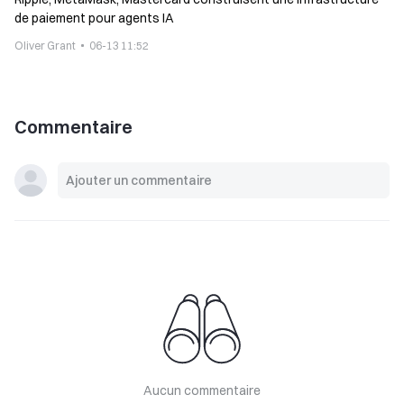
de paiement pour agents IA
Oliver Grant
06-13 11:52
Commentaire
Aucun commentaire