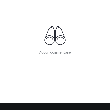
Aucun commentaire