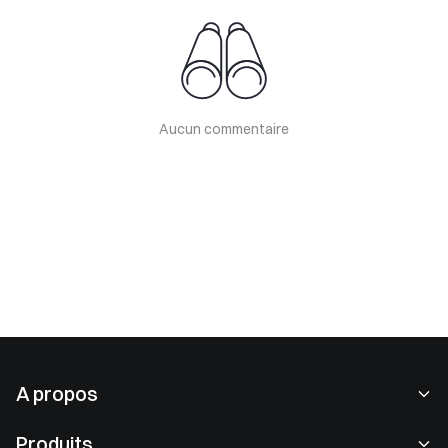
Aucun commentaire
A propos
À propos de nous
Produits