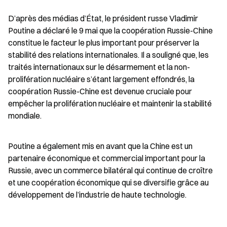
D’après des médias d’État, le président russe Vladimir 
Poutine a déclaré le 9 mai que la coopération Russie-Chine 
constitue le facteur le plus important pour préserver la 
stabilité des relations internationales. Il a souligné que, les 
traités internationaux sur le désarmement et la non-
prolifération nucléaire s’étant largement effondrés, la 
coopération Russie-Chine est devenue cruciale pour 
empêcher la prolifération nucléaire et maintenir la stabilité 
mondiale.
Poutine a également mis en avant que la Chine est un 
partenaire économique et commercial important pour la 
Russie, avec un commerce bilatéral qui continue de croître 
et une coopération économique qui se diversifie grâce au 
développement de l’industrie de haute technologie.