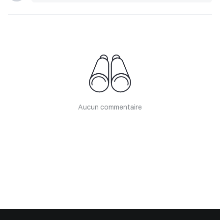
Aucun commentaire