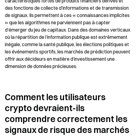
caractéristiques fortes de produits financiers dérivés et 
des fonctions de collecte d’informations et de transmission 
de signaux. Ils permettent à ces « connaissances implicites 
» que les algorithmes ne parviennent pas à capter 
d’émerger du jeu de capitaux. Dans des domaines verticaux 
où la répartition de l’information publique est extrêmement 
inégale, comme la santé publique, les élections politiques et 
les événements sportifs, les marchés de prédiction peuvent 
offrir aux décideurs en matière d’investissement une 
dimension de données précieuses.
Comment les utilisateurs 
crypto devraient-ils 
comprendre correctement les 
signaux de risque des marchés 