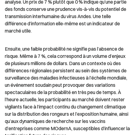
analyse. Un prix de 7 % plutôt que 0 % indique qu’une partie 
des fonds conserve une prudence vis-à-vis du potentiel de 
transmission interhumaine du virus Andes. Une telle 
différence d’information elle-même est un indicateur de 
marché utile.
Ensuite, une faible probabilité ne signifie pas l’absence de 
risque. Même à 7 %, cela correspond à un volume d’enjeux 
de plusieurs millions de dollars. Dans un contexte où des 
différences régionales persistent au sein des systèmes de 
surveillance des maladies infectieuses à l’échelle mondiale, 
un événement soudain peut provoquer des variations 
spectaculaires de la probabilité en très peu de temps. À 
l’heure actuelle, les participants au marché doivent rester 
vigilants face à l’impact continu du changement climatique 
sur la distribution des rongeurs et l’exposition humaine, ainsi 
qu’aux dynamiques de recherche sur les vaccins 
d’entreprises comme MOdernA, susceptibles d’influencer la 