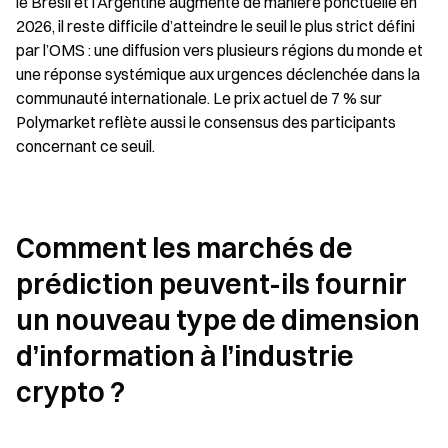
le Brésil et l’Argentine augmente de manière ponctuelle en 
2026, il reste difficile d’atteindre le seuil le plus strict défini 
par l’OMS : une diffusion vers plusieurs régions du monde et 
une réponse systémique aux urgences déclenchée dans la 
communauté internationale. Le prix actuel de 7 % sur 
Polymarket reflète aussi le consensus des participants 
concernant ce seuil.
Comment les marchés de 
prédiction peuvent-ils fournir 
un nouveau type de dimension 
d’information à l’industrie 
crypto ?