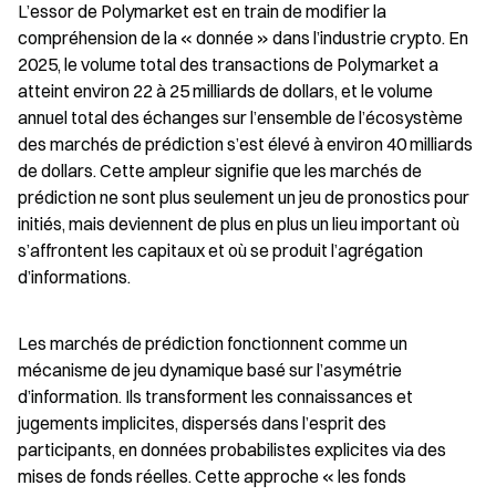
L’essor de Polymarket est en train de modifier la 
compréhension de la « donnée » dans l’industrie crypto. En 
2025, le volume total des transactions de Polymarket a 
atteint environ 22 à 25 milliards de dollars, et le volume 
annuel total des échanges sur l’ensemble de l’écosystème 
des marchés de prédiction s’est élevé à environ 40 milliards 
de dollars. Cette ampleur signifie que les marchés de 
prédiction ne sont plus seulement un jeu de pronostics pour 
initiés, mais deviennent de plus en plus un lieu important où 
s’affrontent les capitaux et où se produit l’agrégation 
d’informations.
Les marchés de prédiction fonctionnent comme un 
mécanisme de jeu dynamique basé sur l’asymétrie 
d’information. Ils transforment les connaissances et 
jugements implicites, dispersés dans l’esprit des 
participants, en données probabilistes explicites via des 
mises de fonds réelles. Cette approche « les fonds 