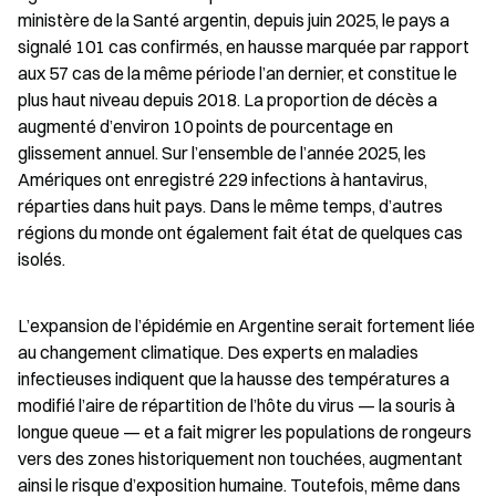
ministère de la Santé argentin, depuis juin 2025, le pays a 
signalé 101 cas confirmés, en hausse marquée par rapport 
aux 57 cas de la même période l’an dernier, et constitue le 
plus haut niveau depuis 2018. La proportion de décès a 
augmenté d’environ 10 points de pourcentage en 
glissement annuel. Sur l’ensemble de l’année 2025, les 
Amériques ont enregistré 229 infections à hantavirus, 
réparties dans huit pays. Dans le même temps, d’autres 
régions du monde ont également fait état de quelques cas 
isolés.
L’expansion de l’épidémie en Argentine serait fortement liée 
au changement climatique. Des experts en maladies 
infectieuses indiquent que la hausse des températures a 
modifié l’aire de répartition de l’hôte du virus — la souris à 
longue queue — et a fait migrer les populations de rongeurs 
vers des zones historiquement non touchées, augmentant 
ainsi le risque d’exposition humaine. Toutefois, même dans 