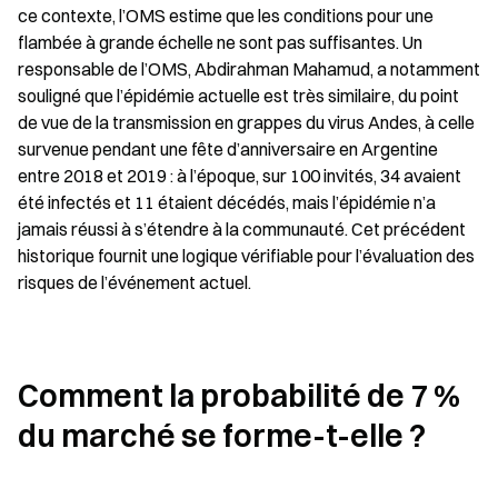
ce contexte, l’OMS estime que les conditions pour une 
flambée à grande échelle ne sont pas suffisantes. Un 
responsable de l’OMS, Abdirahman Mahamud, a notamment 
souligné que l’épidémie actuelle est très similaire, du point 
de vue de la transmission en grappes du virus Andes, à celle 
survenue pendant une fête d’anniversaire en Argentine 
entre 2018 et 2019 : à l’époque, sur 100 invités, 34 avaient 
été infectés et 11 étaient décédés, mais l’épidémie n’a 
jamais réussi à s’étendre à la communauté. Cet précédent 
historique fournit une logique vérifiable pour l’évaluation des 
risques de l’événement actuel.
Comment la probabilité de 7 % 
du marché se forme-t-elle ?