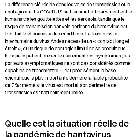
La différence clé réside dans les voies de transmission et la 
contagiosité. La COVID-19 se transmet efficacement entre 
humains via les gouttelettes et les aérosols, tandis que le 
risque de transmission par voie aérienne du hantavirus est 
très faible et soumis à des conditions. La transmission 
interhumaine du virus Andes nécessite un « contact long et 
étroit », et un risque de contagion limité ne se produit que 
lorsque le patient présente clairement des symptômes ; les 
porteurs asymptomatiques ne sont pas considérés comme 
capables de transmettre. C’est précisément la base 
scientifique la plus importante derrière la faible probabilité 
de 7 % : même si le virus est mortel, son périmètre de 
transmission est naturellement limité.
Quelle est la situation réelle de 
la pandémie de hantavirus 