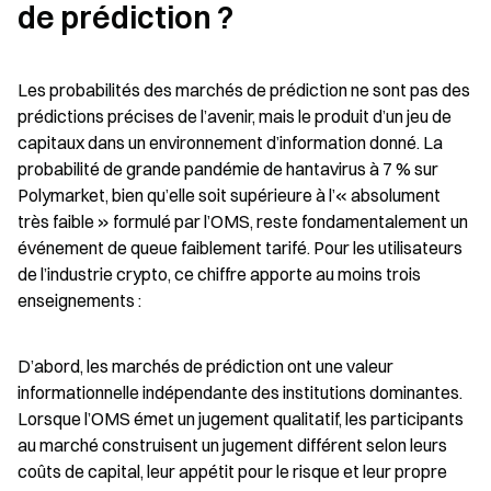
de prédiction ?
Les probabilités des marchés de prédiction ne sont pas des 
prédictions précises de l’avenir, mais le produit d’un jeu de 
capitaux dans un environnement d’information donné. La 
probabilité de grande pandémie de hantavirus à 7 % sur 
Polymarket, bien qu’elle soit supérieure à l’« absolument 
très faible » formulé par l’OMS, reste fondamentalement un 
événement de queue faiblement tarifé. Pour les utilisateurs 
de l’industrie crypto, ce chiffre apporte au moins trois 
enseignements :
D’abord, les marchés de prédiction ont une valeur 
informationnelle indépendante des institutions dominantes. 
Lorsque l’OMS émet un jugement qualitatif, les participants 
au marché construisent un jugement différent selon leurs 
coûts de capital, leur appétit pour le risque et leur propre 