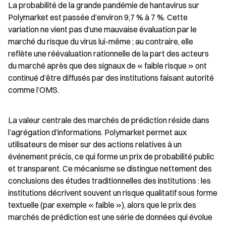
La probabilité de la grande pandémie de hantavirus sur 
Polymarket est passée d’environ 9,7 % à 7 %. Cette 
variation ne vient pas d’une mauvaise évaluation par le 
marché du risque du virus lui-même ; au contraire, elle 
reflète une réévaluation rationnelle de la part des acteurs 
du marché après que des signaux de « faible risque » ont 
continué d’être diffusés par des institutions faisant autorité 
comme l’OMS.
La valeur centrale des marchés de prédiction réside dans 
l’agrégation d’informations. Polymarket permet aux 
utilisateurs de miser sur des actions relatives à un 
événement précis, ce qui forme un prix de probabilité public 
et transparent. Ce mécanisme se distingue nettement des 
conclusions des études traditionnelles des institutions : les 
institutions décrivent souvent un risque qualitatif sous forme 
textuelle (par exemple « faible »), alors que le prix des 
marchés de prédiction est une série de données qui évolue 