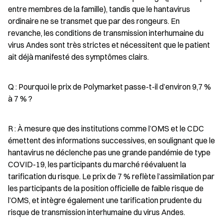
entre membres de la famille), tandis que le hantavirus 
ordinaire ne se transmet que par des rongeurs. En 
revanche, les conditions de transmission interhumaine du 
virus Andes sont très strictes et nécessitent que le patient 
ait déjà manifesté des symptômes clairs.
Q : Pourquoi le prix de Polymarket passe-t-il d’environ 9,7 % 
à 7 % ?
R : À mesure que des institutions comme l’OMS et le CDC 
émettent des informations successives, en soulignant que le 
hantavirus ne déclenche pas une grande pandémie de type 
COVID-19, les participants du marché réévaluent la 
tarification du risque. Le prix de 7 % reflète l’assimilation par 
les participants de la position officielle de faible risque de 
l’OMS, et intègre également une tarification prudente du 
risque de transmission interhumaine du virus Andes.