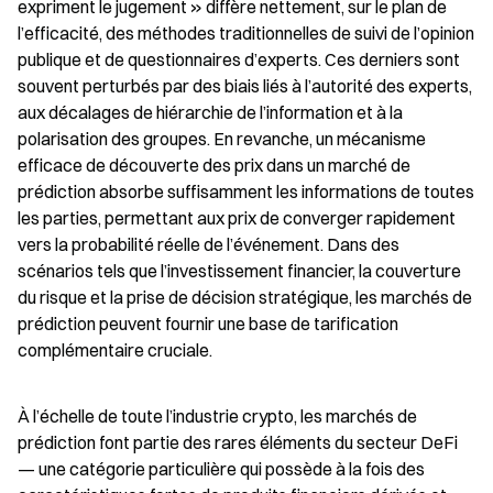
expriment le jugement » diffère nettement, sur le plan de 
l’efficacité, des méthodes traditionnelles de suivi de l’opinion 
publique et de questionnaires d’experts. Ces derniers sont 
souvent perturbés par des biais liés à l’autorité des experts, 
aux décalages de hiérarchie de l’information et à la 
polarisation des groupes. En revanche, un mécanisme 
efficace de découverte des prix dans un marché de 
prédiction absorbe suffisamment les informations de toutes 
les parties, permettant aux prix de converger rapidement 
vers la probabilité réelle de l’événement. Dans des 
scénarios tels que l’investissement financier, la couverture 
du risque et la prise de décision stratégique, les marchés de 
prédiction peuvent fournir une base de tarification 
complémentaire cruciale.
À l’échelle de toute l’industrie crypto, les marchés de 
prédiction font partie des rares éléments du secteur DeFi 
— une catégorie particulière qui possède à la fois des 