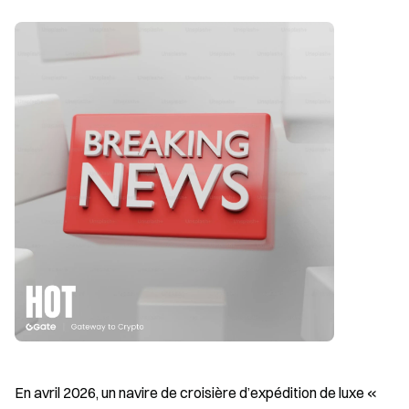
En avril 2026, un navire de croisière d’expédition de luxe « 