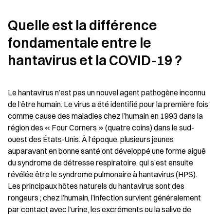
Quelle est la différence 
fondamentale entre le 
hantavirus et la COVID-19 ?
Le hantavirus n’est pas un nouvel agent pathogène inconnu 
de l’être humain. Le virus a été identifié pour la première fois 
comme cause des maladies chez l’humain en 1993 dans la 
région des « Four Corners » (quatre coins) dans le sud-
ouest des États-Unis. À l’époque, plusieurs jeunes 
auparavant en bonne santé ont développé une forme aiguë 
du syndrome de détresse respiratoire, qui s’est ensuite 
révélée être le syndrome pulmonaire à hantavirus (HPS). 
Les principaux hôtes naturels du hantavirus sont des 
rongeurs ; chez l’humain, l’infection survient généralement 
par contact avec l’urine, les excréments ou la salive de 