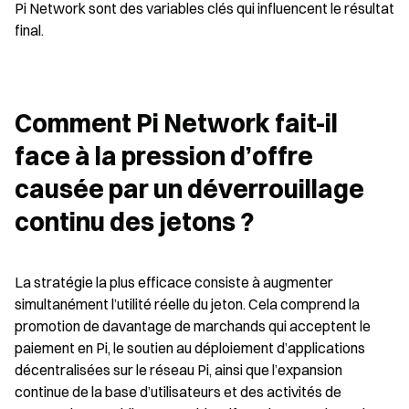
Pi Network sont des variables clés qui influencent le résultat 
final.
Comment Pi Network fait-il 
face à la pression d’offre 
causée par un déverrouillage 
continu des jetons ?
La stratégie la plus efficace consiste à augmenter 
simultanément l’utilité réelle du jeton. Cela comprend la 
promotion de davantage de marchands qui acceptent le 
paiement en Pi, le soutien au déploiement d’applications 
décentralisées sur le réseau Pi, ainsi que l’expansion 
continue de la base d’utilisateurs et des activités de 