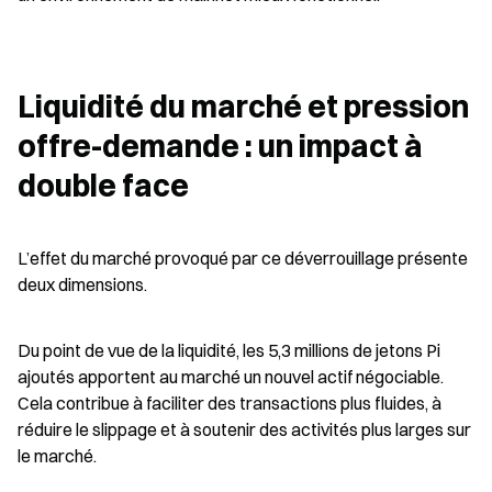
Liquidité du marché et pression 
offre-demande : un impact à 
double face
L’effet du marché provoqué par ce déverrouillage présente 
deux dimensions.
Du point de vue de la liquidité, les 5,3 millions de jetons Pi 
ajoutés apportent au marché un nouvel actif négociable. 
Cela contribue à faciliter des transactions plus fluides, à 
réduire le slippage et à soutenir des activités plus larges sur 
le marché.