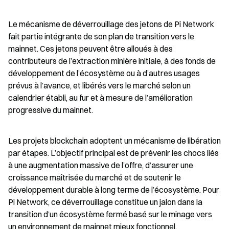
Le mécanisme de déverrouillage des jetons de Pi Network 
fait partie intégrante de son plan de transition vers le 
mainnet. Ces jetons peuvent être alloués à des 
contributeurs de l’extraction minière initiale, à des fonds de 
développement de l’écosystème ou à d’autres usages 
prévus à l’avance, et libérés vers le marché selon un 
calendrier établi, au fur et à mesure de l’amélioration 
progressive du mainnet.
Les projets blockchain adoptent un mécanisme de libération 
par étapes. L’objectif principal est de prévenir les chocs liés 
à une augmentation massive de l’offre, d’assurer une 
croissance maîtrisée du marché et de soutenir le 
développement durable à long terme de l’écosystème. Pour 
Pi Network, ce déverrouillage constitue un jalon dans la 
transition d’un écosystème fermé basé sur le minage vers 
un environnement de mainnet mieux fonctionnel.