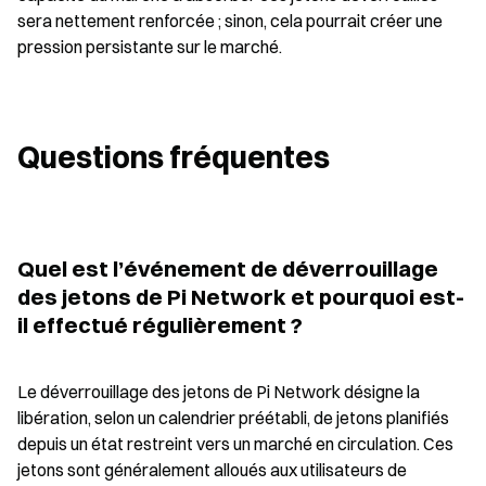
sera nettement renforcée ; sinon, cela pourrait créer une 
pression persistante sur le marché.
Questions fréquentes
Quel est l’événement de déverrouillage 
des jetons de Pi Network et pourquoi est-
il effectué régulièrement ?
Le déverrouillage des jetons de Pi Network désigne la 
libération, selon un calendrier préétabli, de jetons planifiés 
depuis un état restreint vers un marché en circulation. Ces 
jetons sont généralement alloués aux utilisateurs de 