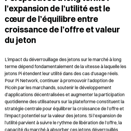
l’expansion de l’utilité est le 
cœur de l’équilibre entre 
croissance de l’offre et valeur 
du jeton
L’impact du déverrouillage des jetons sur le marché à long 
terme dépend fondamentalement de la vitesse à laquelle les 
jetons Pi étendent leur utilité dans des cas d’usage réels. 
Pour Pi Network, continuer à promouvoir l’adoption de 
Picoin par les marchands, soutenir le développement 
d’applications décentralisées et augmenter la participation 
quotidienne des utilisateurs sur la plateforme constituent la 
stratégie centrale pour équilibrer la croissance de l’offre et 
l’impact potentiel sur la valeur des jetons. Si l’expansion de 
l’utilité parvient à suivre le rythme de libération de l’offre, la 
capacité du marché à absorber ces jetons déverrouillés 