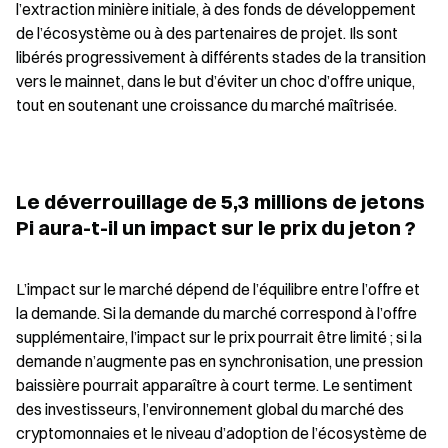
l’extraction minière initiale, à des fonds de développement 
de l’écosystème ou à des partenaires de projet. Ils sont 
libérés progressivement à différents stades de la transition 
vers le mainnet, dans le but d’éviter un choc d’offre unique, 
tout en soutenant une croissance du marché maîtrisée.
Le déverrouillage de 5,3 millions de jetons 
Pi aura-t-il un impact sur le prix du jeton ?
L’impact sur le marché dépend de l’équilibre entre l’offre et 
la demande. Si la demande du marché correspond à l’offre 
supplémentaire, l’impact sur le prix pourrait être limité ; si la 
demande n’augmente pas en synchronisation, une pression 
baissière pourrait apparaître à court terme. Le sentiment 
des investisseurs, l’environnement global du marché des 
cryptomonnaies et le niveau d’adoption de l’écosystème de 