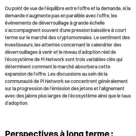
Du point de vue de l’équilibre entre l’offre et la demande, si la 
demande n’augmente pas en parallèle avec l’offre, les 
événements de déverrouillage à grande échelle 
s’accompagnent souvent d’une pression baissière à court 
terme sur le marché des cryptomonnaies. Le sentiment des 
investisseurs, les attentes concernant le calendrier des 
déverrouillages à venir et le niveau d’adoption réel de 
l’écosystème de Pi Network sont trois variables clés qui 
déterminent comment le marché absorbera cette 
expansion de l’offre. Les discussions au sein de la 
communauté de Pi Network se concentrent généralement 
sur la progression de l’émission des jetons et l’alignement 
avec des jalons plus larges de l’écosystème ainsi que le taux 
d’adoption.
Perspectives à long terme : 